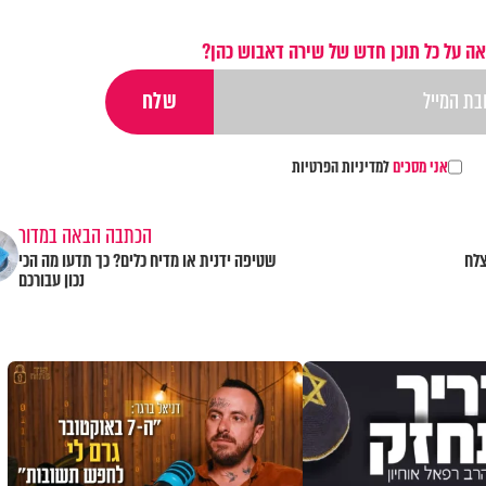
ה על כל תוכן חדש של שירה דאבוש כהן?
אני מסכים
למדיניות הפרטיות
הכתבה הבאה במדור
ומוצלח
שטיפה ידנית או מדיח כלים? כך תדעו מה הכי
נכון עבורכם