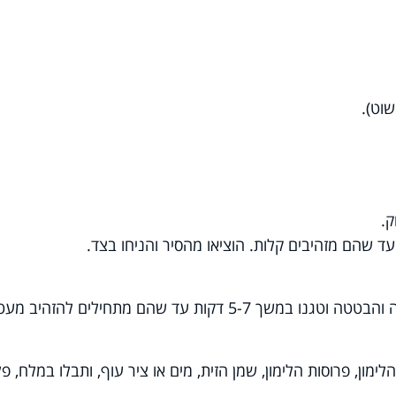
שוט).
ק.
ד שהם מזהיבים קלות. הוציאו מהסיר והניחו בצד.
5- דקות עד שהם מתחילים להזהיב מעט.
ימון, פרוסות הלימון, שמן הזית, מים או ציר עוף, ותבלו במלח, פ