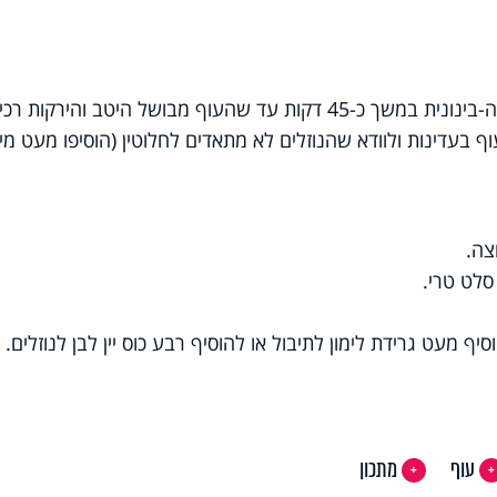
 שהעוף מבושל היטב והירקות רכים.
ף בעדינות ולוודא שהנוזלים לא מתאדים לחלוטין (הוסיפו מעט מי
צה.
סלט טרי.
יף מעט גרידת לימון לתיבול או להוסיף רבע כוס יין לבן לנוזלים.
עוף
מתכון