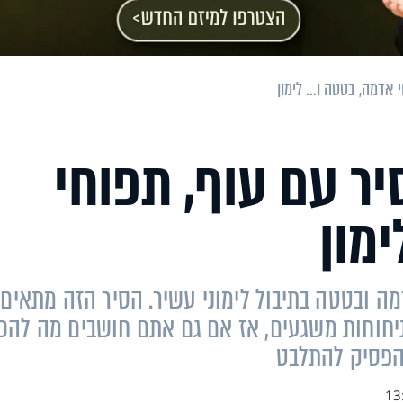
 אדמה, בטטה ו... לימון
יר עם עוף, תפוחי
ימון
ה ובטטה בתיבול לימוני עשיר. הסיר הזה מתאים
חוחות משגעים, אז אם גם אתם חושבים מה להכי
להפסיק להתלבט
13