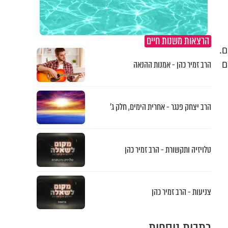
הרצאות משנות חיים
ם
הרב זמיר כהן - אמנות ההנאה
הרב יצחק פנגר - אחרית הימים, חלק ג’
טלויזיה ותקשורת - הרב זמיר כהן
צניעות - הרב זמיר כהן