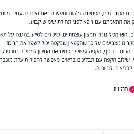
פה תומכת במוח, מפחיתה דלקות ומעשירה את היום בטעמים מיוחד
ק את התאמתם עם רופא לפני תחילת שימוש קבוע.
. הוא מכיל נוגדי חמצון עוצמתיים, שיכולים לסייע בהגנה על תאי
חקרים מצביעים על כך שהקפאין שבקפה יכול לשפר את הריכוז
ב הרוח. בנוסף, הקפה עשוי להפחית את הסיכון למחלות כמו פרקינ
י. שילוב הקפה עם תבלינים בריאים מאפשר להפיק תועלת מוגבר
בריאות ולחיוניות.
תבלינים