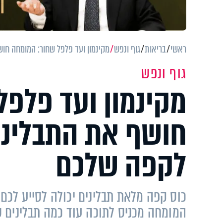
ראשי
בריאות
גוף ונפש
מקינמון ועד פלפל שחור: המומחה חו
גוף ונפש
מקינמון ועד פלפל
חושף את התבליני
לקפה שלכם
כוס קפה מלאת תבלינים יכולה לסייע לכם 
המומחה מכניס לתוכה עוד כמה תבלינים