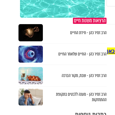
הרצאות משנות חיים
הרב זמיר כהן - חידת החיים
כאן
הרב זמיר כהן - החיים שלאחר החיים
הרב זמיר כהן - שבת, מקור הברכה
הרב זמיר כהן - מענה ללבטים בתקופת
ההתחזקות