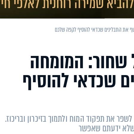
שף את התבלינים שכדאי להוסיף לקפה שלכם
 שחור: המומחה
ם שכדאי להוסיף
לשפר את תפקוד המוח ולתמוך בזיכרון ובריכוז.
 שלא ידעתם שאפשר