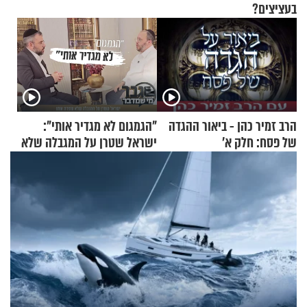
בעציצים?
הרב זמיר כהן - ביאור ההגדה
"הגמגום לא מגדיר אותי":
של פסח: חלק א’
ישראל שטרן על המגבלה שלא
עוצרת אותו