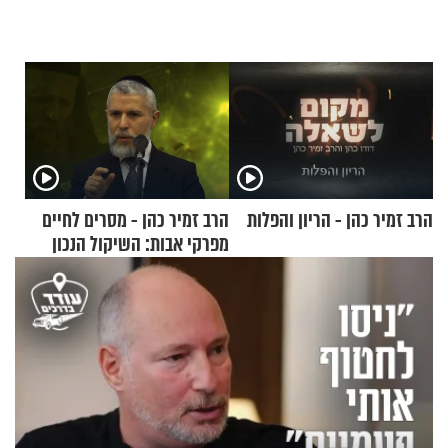
הרב זמיר כהן - הריון והפלות
הרב זמיר כהן - מסרים לחיים
מפרקי אבות: השיקול הנכון