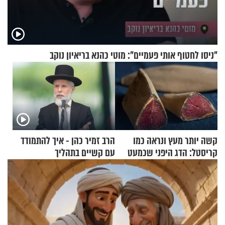
"ניסו לחטוף אותי פעמיים": מוטי כהנא בריאיון נוקב
קשה יותר מעץ ונראה כמו
הרב זמיר כהן - איך להתמודד
קריסטל: הדג היפני שכמעט
עם קשיים בתהליך
בלתי אפשרי לחתוך
ההתחזקות?