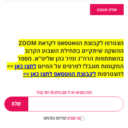
שלח תגובה
הצטרפו לקבוצת הוואטסאפ לקראת ZOOM
ההשקה שיתקיים בתחילת השבוע הקרוב
בהשתתפות הרה"ג זמיר כהן שליט"א. מספר
המקומות מוגבל! לפרטים על המיזם
לחצו כאן
>>
להצטרפות
לקבוצת הווטסאפ לחצו כאן >>
רוצה התראה על כל תוכן חדש של רותי קניג?
אני מסכים
למדיניות הפרטיות