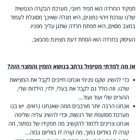
תפקיד החרדה הוא תמיד חיובי, מערכת הבקרה הנפשית
שלנו עורכת זיהוי נתונים, היא מגלה שאינך מסוגלת לעמוד
במצב מסוים, היא תפתח חרדה שתגן עליך מפניו.
העיסוק בחרדה הוא הסחת דעת מצוינת מהכאב.
אז מה למדתי מטיפול נרחב בנושא הזמין והמצוי הזה?
כדי להשיג שקט פנימי אנחנו חייבים לקבל את המציאות
שלנו. וזה כולל גם לקבל את בעלי, ילדי, הילדות שלי,
ההורים שלי ועוד ועוד...
אנחנו הרבה יותר מורכבים ממה שאנחנו נראים. יש בנו
מערכת מסועפת של רגשות, וכדי להשיג עליה שליטה
אנחנו צריכים ללמוד להקשיב מה תפקידו של כפתור, מה
קורה לו בווליום נמוך, מה קורה לו בווליום גבוה...