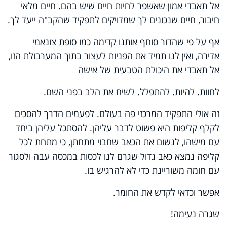
אל תאבדי אמון שאשפר לחיות חיים שיש בהם. חיים מלאי
חיבור, חיים שנכונים לך שמדויקים לתפקיד שהקב"ה ייעד לך.
אף על פי שהדור סוחף אותנו קדימה כמו סופת צונאמי
אדירה, ואין לנו תמיד את הפניות לעצור בתוך המערבולת הזו,
אל תאבדי את היכולת הטבעית של אישה
לחוות. להיות. להתפלל. לשיח את הלב בפני השם.
זה אולי התפקיד המרכזי פה בעולם. לפעמים הדרך להסכים
לקלף קליפות היא פשוט לדבר עליהן. להסתכל עליהן ביחד
עם מישהו, לנשום את הכאב שחבוי מתחתן, כי מתחת לכל
קליפה נמצא כאב גדול שגרם לנו לכסות במכסה עבה ולסגור
עם חומה משוריינת כדי לא להרגיש בו.
אפשר וכדאי לקדש את החומר.
שגרה נעימה!