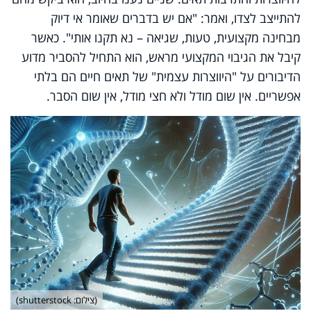
להתייצב לצדו, ואמר: "אם יש בדברים שאומר אי דיוק
מבחינה מקצועית, טעות, שגיאה – נא תקנו אותי". כאשר
קיבל את הגיבוי המקצועי מראש, הוא התחיל להסביר מדוע
הדיבורים על "היווצרות עצמית" של תאים חיים הם בלתי
אפשריים. אין שום מודל ולא חצי מודל, אין שום הסבר.
(צילום: shutterstock)