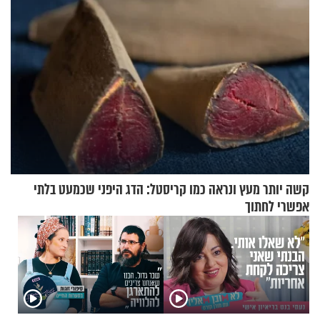
קשה יותר מעץ ונראה כמו קריסטל: הדג היפני שכמעט בלתי
אפשרי לחתוך