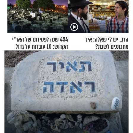
הרב, יש לי שאלה: איך
454 שנה לפטירתו של האר"י
מתכוננים לשבת?
הקדוש: 10 עובדות על גדול
מקובלי צפת