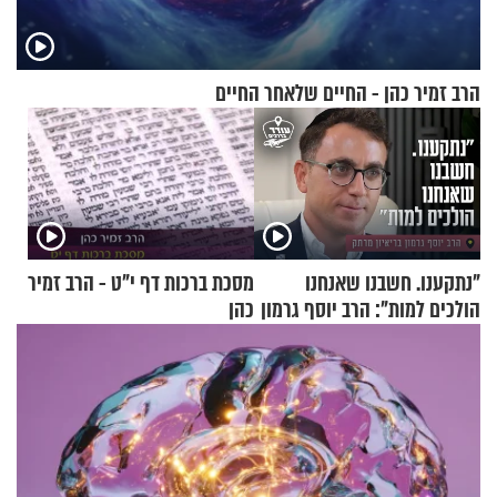
הרב זמיר כהן - החיים שלאחר החיים
"נתקענו. חשבנו שאנחנו
מסכת ברכות דף י"ט - הרב זמיר
הולכים למות": הרב יוסף גרמון
כהן
בריאיון מרתק