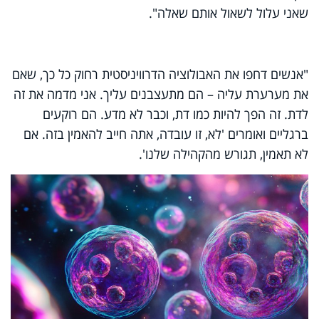
שאני עלול לשאול אותם שאלה".
"אנשים דחפו את האבולוציה הדרוויניסטית רחוק כל כך, שאם
את מערערת עליה – הם מתעצבנים עליך. אני מדמה את זה
לדת. זה הפך להיות כמו דת, וכבר לא מדע. הם רוקעים
ברגליים ואומרים 'לא, זו עובדה, אתה חייב להאמין בזה. אם
לא תאמין, תגורש מהקהילה שלנו'.