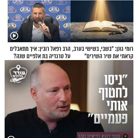
רומי גונן: "בשבי, בשישי בערב,
הרב רפאל רובין: איך מתאבלים
קראתי את שיר השירים"
על טרגדיה בת אלפיים שנה?