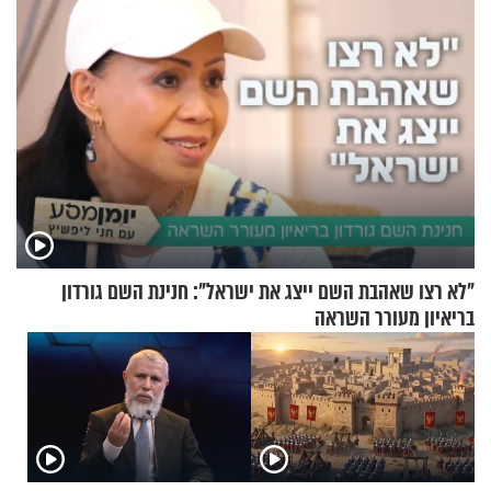
"לא רצו שאהבת השם ייצג את ישראל": חנינת השם גורדון
בריאיון מעורר השראה