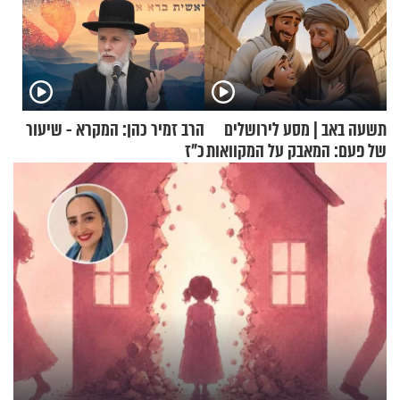
תשעה באב | מסע לירושלים
הרב זמיר כהן: המקרא - שיעור
של פעם: המאבק על המקוואות
כ"ז