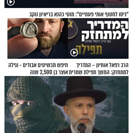
"ניסו לחטוף אותי פעמיים": מוטי כהנא בריאיון נוקב
הרב רפאל אוחיון – המדריך
חיפש תכשיטים אבודים - וגילה
למתחזק: המשך תפילת שחרית
אוצר בן 2,500 שנה
מאשרי ועד עלינו