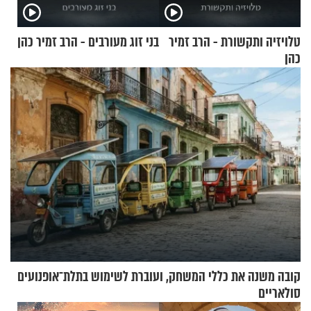
טלויזיה ותקשורת - הרב זמיר
בני זוג מעורבים - הרב זמיר כהן
כהן
קובה משנה את כללי המשחק, ועוברת לשימוש בתלת־אופנועים
סולאריים