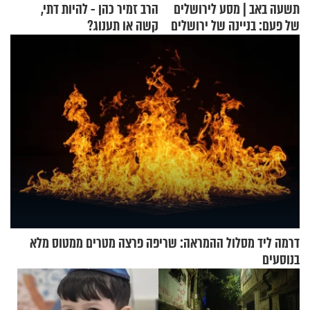
תשעה באב | מסע לירושלים
הרב זמיר כהן - להיות דתי,
של פעם: בניינה של ירושלים
קשה או תענוג?
דרמה ליד מסלול ההמראה: שריפה פרצה מטרים ממטוס מלא
בנוסעים