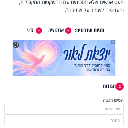
מעט אנשים שלא מסכימים עם ההשקפות המקובלות,
ומעדיפים לשמור על שתיקה".
תגיות ועדכונים:
אבולוציה
מדע
X
🔇
תגובות
2
הוסיפו תגובה