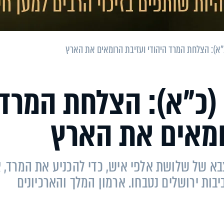
"א): הצלחת המרד היהודי ועזיבת הרומאים את הארץ
 (כ"א): הצלחת המרד
ומאים את הארץ
א של שלושת אלפי איש, כדי להכניע את המרד, 
בות ירושלים נטבחו. ארמון המלך והארכיונים