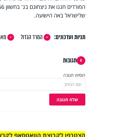
שלישראל באה הישועה.
תגיות ועדכונים:
המרד הגדול
מאי
תגובות
0
הוסיפו תגובה
שלח תגובה