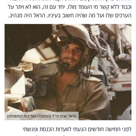
וכבוד ללא קשר מי העומד מולו. יחד עם זה, הוא לא ויתר על
הערכים שלו ועל מה שהיה חשוב בעיניו. הראל היה מנהיג.
הראל שרם הי''ד (התמונה באדיבות המשפחה)
לפני חמישה חודשים הגעתי לוועדות הכנסת ופגשתי