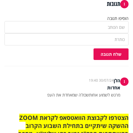
תגובות
1
הוסיפו תגובה
שלח תגובה
הלן
30/07/24 19:40
1
אחדות
מרגש לשמוע אחותשכולה שמאחדת את העפ
הצטרפו לקבוצת הוואטסאפ לקראת ZOOM
ההשקה שיתקיים בתחילת השבוע הקרוב