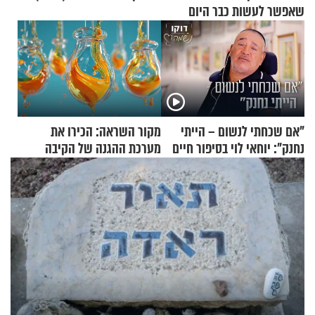
שאפשר לעשות כבר היום
"אם שכחתי לנשום – הייתי
מקור השראה: הכירו את
נחנק": יוחאי לוי בסיפור חיים
מערכת ההגנה של הקיבה
מעורר השראה