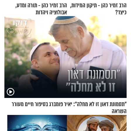
הרב זמיר כהן - תיקון המידות,
הרב זמיר כהן - תורה ומדע,
כיצד?
אבולוציה ויהדות
"תסמונת דאון זו לא מחלה": יאיר פומברג בסיפור חיים מעורר
השראה