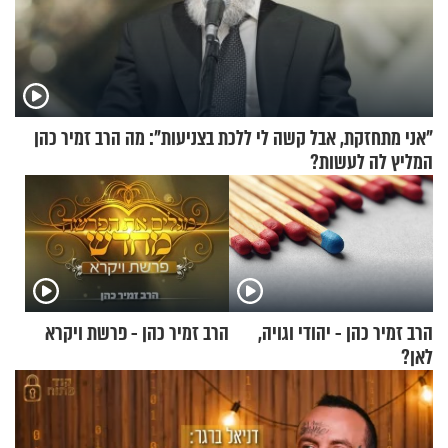
"אני מתחזקת, אבל קשה לי ללכת בצניעות": מה הרב זמיר כהן
המליץ לה לעשות?
הרב זמיר כהן - יהודי וגויה,
הרב זמיר כהן - פרשת ויקרא
לאן?