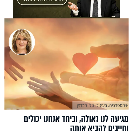
אילוסטרציה. בעיגול: טלי ליברמן
מגיעה לנו גאולה, וביחד אנחנו יכולים
וחייבים להביא אותה