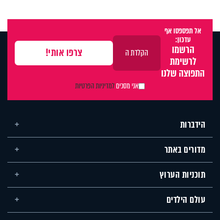
אל תפספסו אף
עדכון:
הרשמו
לרשימת
התפוצה שלנו
אני מסכים
למדיניות הפרטיות
הידברות
מדורים באתר
תוכניות הערוץ
עולם הילדים