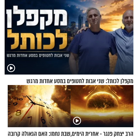
מקפלן לכותל: שני אבות לחטופים במסע אחדות מרגש
הרב יצחק פנגר - אחרית הימים,
שבת נחמו: האם הגאולה קרובה