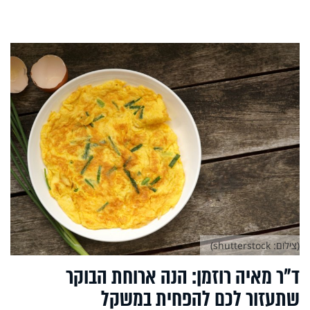
(צילום: shutterstock)
ד"ר מאיה רוזמן: הנה ארוחת הבוקר
שתעזור לכם להפחית במשקל