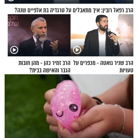
הרב רפאל רובין: איך מתאבלים על טרגדיה בת אלפיים שנה?
הרב שניר גואטה - מכפרים על
הרב זמיר כהן - מהן חובות
טעויות
הגבר והאישה בבית?