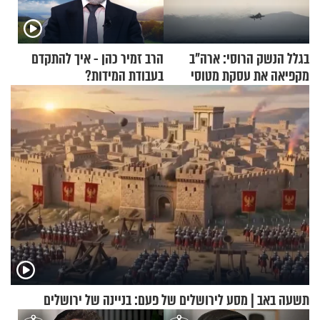
בגלל הנשק הרוסי: ארה"ב
הרב זמיר כהן - איך להתקדם
מקפיאה את עסקת מטוסי
בעבודת המידות?
הקרב לטורקיה
תשעה באב | מסע לירושלים של פעם: בניינה של ירושלים