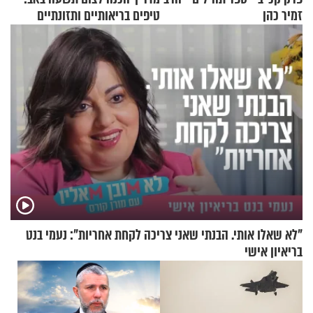
זמיר כהן
טיפים בריאותיים ותזונתיים
לשמירה על הגוף
"לא שאלו אותי. הבנתי שאני צריכה לקחת אחריות": נעמי בנט
בריאיון אישי