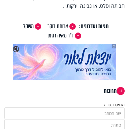
חביתה וסלט, או גבינה וירקות".
תגיות ועדכונים:
ארוחת בוקר
משקל
ד"ר מאיה רוזמן
X
🔇
תגובות
11
הוסיפו תגובה