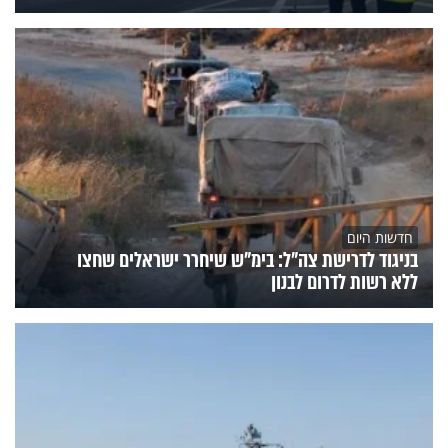
חדשות היום
בניגוד לדרישת צה"ל: בימ"ש שיחרר ישראלים שחצו
ללא רשות לדרום לבנון