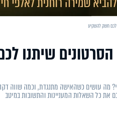
ו לכם חשק להשקיע
 הסרטונים שיתנו לכם
תי? מה עושים כשהאישה מתנגדת, וכמה שווה דקה
ם את כל השאלות המעניינות והתשובות במיטב