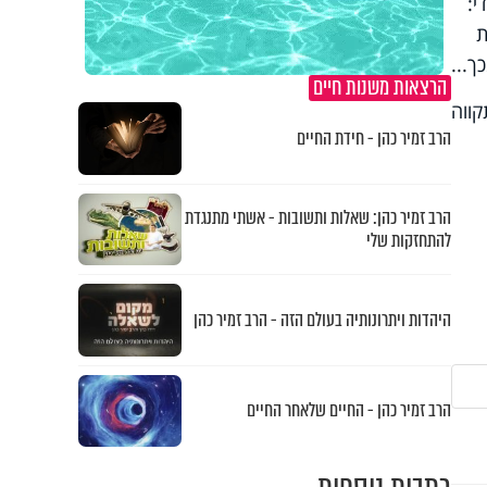
י:
ת
ך...
הרצאות משנות חיים
קווה
הרב זמיר כהן - חידת החיים
הרב זמיר כהן: שאלות ותשובות - אשתי מתנגדת
להתחזקות שלי
היהדות ויתרונותיה בעולם הזה - הרב זמיר כהן
הרב זמיר כהן - החיים שלאחר החיים