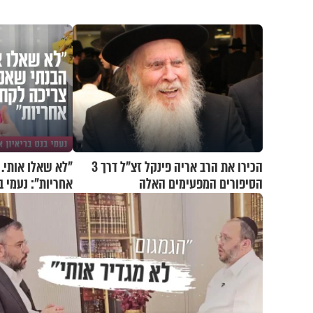
הכירו את הרב אריה פינקל זצ"ל דרך 3
"לא שאלו אותי.
הסיפורים המפעימים האלה
אחריות": נעמי ב