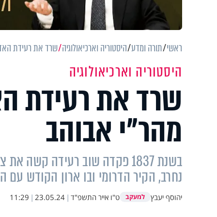
ראשי
תורה ומדע
היסטוריה וארכיאולוגיה
שרד את רעידת האדמ
היסטוריה וארכיאולוגיה
שרד את רעידת הא
מהר"י אבוהב
בשנת 1837 פקדה שוב רעידה קשה 
נחרב, הקיר הדרומי ובו ארון הקודש עם 
יהוסף יעבץ
ט"ו אייר התשפ"ד
|
23.05.24
|
11:29
למעקב