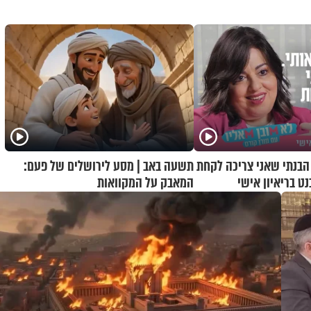
 הבנתי שאני צריכה לקחת
תשעה באב | מסע לירושלים של פעם:
נט בריאיון אישי
המאבק על המקוואות