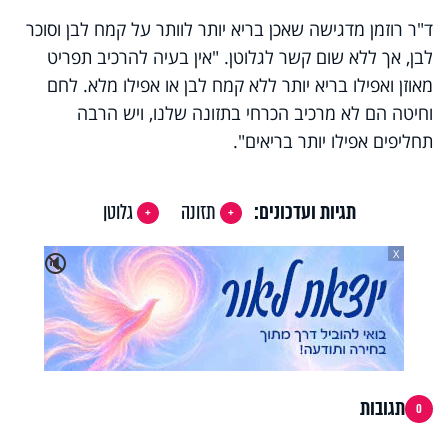
ד"ר רוזמן מדגישה שאכן בריא יותר לוותר על קמח לבן וסוכר
לבן, אך ללא שום קשר לגלוטן. "אין בעיה להרכיב תפריט
מאוזן ואפילו בריא יותר ללא קמח לבן או אפילו מלא. לחם
וחיטה הם לא מרכיב הכרחי בתזונה שלנו, ויש הרבה
תחליפים אפילו יותר בריאים".
תגיות ועדכונים:
תזונה
גלוטן
X
🔇
תגובות
0