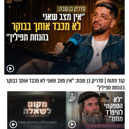
קוד פתוח | סדריק בן שבת: "אין מצב שאני לא מכבד אותך בבוקר
בהנחת תפילין"