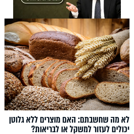
לא מה שחשבתם: האם מוצרים ללא גלוטן
יכולים לעזור למשקל או לבריאות?