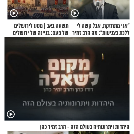
"אני מתחזקת, אבל קשה לי
תשעה באב | מסע לירושלים
ללכת בצניעות": מה הרב זמיר
של פעם: בניינה של ירושלים
כהן המליץ לה לעשות?
היהדות ויתרונותיה בעולם הזה - הרב זמיר כהן