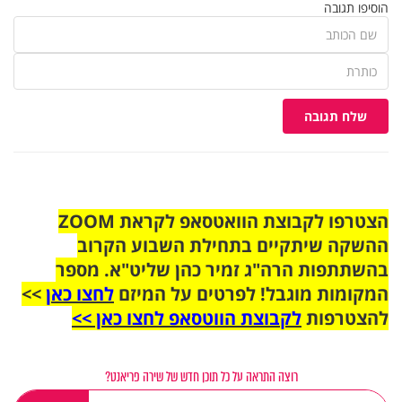
הוסיפו תגובה
שלח תגובה
הצטרפו לקבוצת הוואטסאפ לקראת ZOOM
ההשקה שיתקיים בתחילת השבוע הקרוב
בהשתתפות הרה"ג זמיר כהן שליט"א. מספר
המקומות מוגבל! לפרטים על המיזם
לחצו כאן
>>
להצטרפות
לקבוצת הווטסאפ לחצו כאן >>
רוצה התראה על כל תוכן חדש של שירה פריאנט?