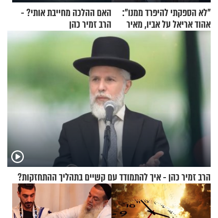
"לא הספקתי להיפרד ממנו":
האם ההלכה מחייבת אותי? -
אהוד אריאל על אביו, מאיר
הרב זמיר כהן
אריאל ז"ל
הרב זמיר כהן - איך להתמודד עם קשיים בתהליך ההתחזקות?