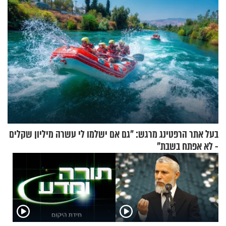
בעל אתר הרפטינג מרגש: "גם אם ישלמו לי עשרה מיליון שקלים
- לא אפתח בשבת"