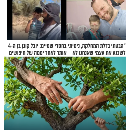
"הבטתי בדלת המחלקה, ניסיתי
בחסדי שמיים: יובל קוגן בן ה-4
לשכנע את עצמי שאנחנו לא
אותר לאחר יממה של חיפושים
שייכים לשם"