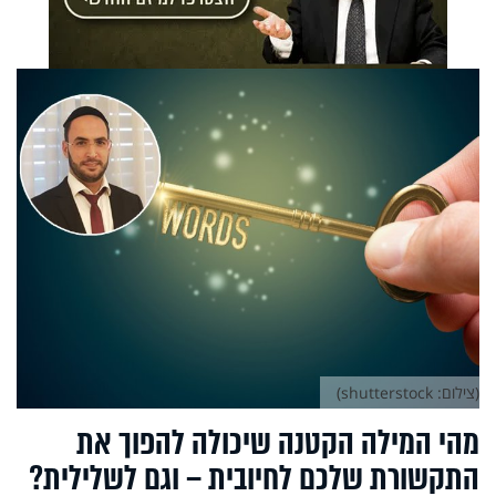
(צילום: shutterstock)
מהי המילה הקטנה שיכולה להפוך את
התקשורת שלכם לחיובית – וגם לשלילית?