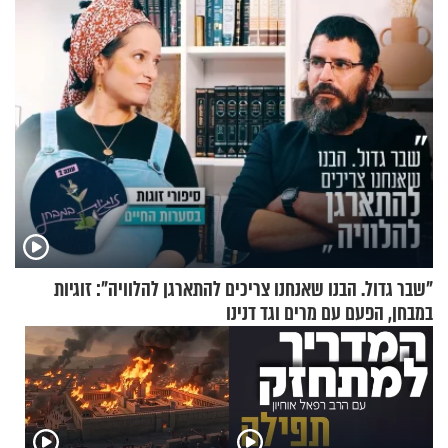
"שבר גדול. הבנו שאנחנו צריכים להתארגן להלוויה": זוגיות
במבחן, הפעם עם מרים וגד דנינו