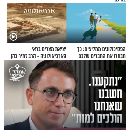
הפסיכולוגים ממליצים: כך
יציאת מצרים בראי
תבחרו את החברים שלכם
הארכיאולוגיה - הרב זמיר כהן
בחיים