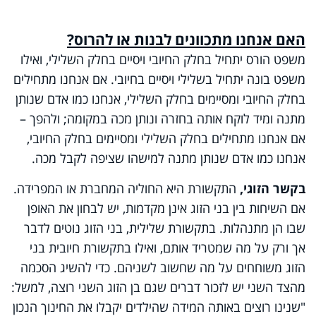
האם אנחנו מתכוונים לבנות או להרוס?
משפט הורס יתחיל בחלק החיובי ויסיים בחלק השלילי, ואילו
משפט בונה יתחיל בשלילי ויסיים בחיובי. אם אנחנו מתחילים
בחלק החיובי ומסיימים בחלק השלילי, אנחנו כמו אדם שנותן
מתנה ומיד לוקח אותה בחזרה ונותן מכה במקומה; ולהפך –
אם אנחנו מתחילים בחלק השלילי ומסיימים בחלק החיובי,
אנחנו כמו אדם שנותן מתנה למישהו שציפה לקבל מכה
.
בקשר הזוגי,
התקשורת היא החוליה המחברת או המפרידה.
אם השיחות בין בני הזוג אינן מקדמות, יש לבחון את האופן
שבו הן מתנהלות. בתקשורת שלילית, בני הזוג נוטים לדבר
אך ורק על מה שמטריד אותם, ואילו בתקשורת חיובית בני
הזוג משוחחים על מה שחשוב לשניהם. כדי להשיג הסכמה
מהצד השני יש לזכור דברים שגם בן הזוג השני רוצה, למשל:
"שנינו רוצים באותה המידה שהילדים יקבלו את החינוך הנכון