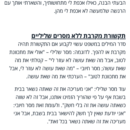
הבעתי הבנה, כאילו אכפת לי מתחושותיך, והשארתי אותך עם
הרגשה שלמעשה לא אכפת לי מהן.
תקשורת מקרבת ללא מסרים שליליים
סדר המילים במשפט עשוי לקבוע אם התקשורת תהיה
מקרבת או להפך. לדוגמה: מסר שלילי – "אולי את מתכוונת
לטוב, אבל מה שאת עושה לא עוזר לי" – קטלתי את מה
שאת עושה; מסר חיובי – "מה שאת עושה לא עוזר לי, אבל
את מתכוונת לטוב" – הערכתי את מה שאת עושה
.
עוד מסר שלילי: "אני מעריכה את זה שאתה נשאר בבית
בשבת אף על פי שהוריך הזמינו אותנו, אבל זה לא שווה
כשאתה עושה את זה בלי חשק". ולעומת זאת מסר חיובי:
"אני יודעת שאין לך חשק להישאר בבית בשבת, אבל אני
מעריכה את זה שאתה נשאר בכל זאת".