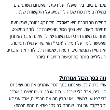
פעמים ביום, בלי שיעלה על דעתנו שאנחנו משתמשים
במילה בעלת כוח שכזה להשפיע על התקשורת שלנו
.
המילה המדוברת היא
"אבל"
. מילה קטנטונת, שנשמעת
תמימה מאוד. היא בסך הכול מאפשרת לנו לומר במשפט
אחד גם משהו חיובי וגם משהו שלילי, אולם הדבר האחרון
שאפשר לומר על המילה "אבל" הוא שהיא מילה תמימה.
זאת מילה מניפולטיבית מאוד, שעוזרת לנו לומר את הדברים
השליליים ביותר בתחפושת החיובית ביותר
מה בסך הכול אמרתי?
אולי נדמה לנו שאנחנו בסך הכול אומרים את מה שאנחנו
חושבים, אבל בלי שנרגיש בזה אנחנו משתמשים ב"אבל"
כדי לפגוע. למשל: "אני מבין מה את מרגישה, אבל אני לא
יכול לקבל את זה". שמתם לב למניפולציה המתוחכמת?