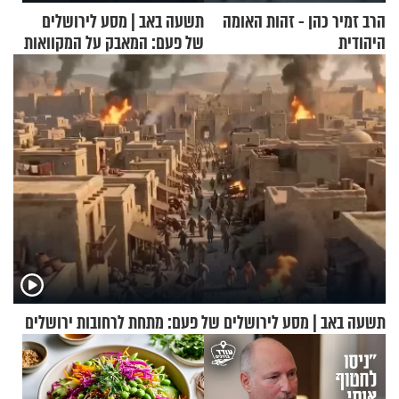
הרב זמיר כהן - זהות האומה
תשעה באב | מסע לירושלים
היהודית
של פעם: המאבק על המקוואות
תשעה באב | מסע לירושלים של פעם: מתחת לרחובות ירושלים