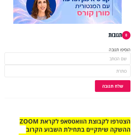
תגובות
0
הוסיפו תגובה
שלח תגובה
הצטרפו לקבוצת הוואטסאפ לקראת ZOOM
ההשקה שיתקיים בתחילת השבוע הקרוב