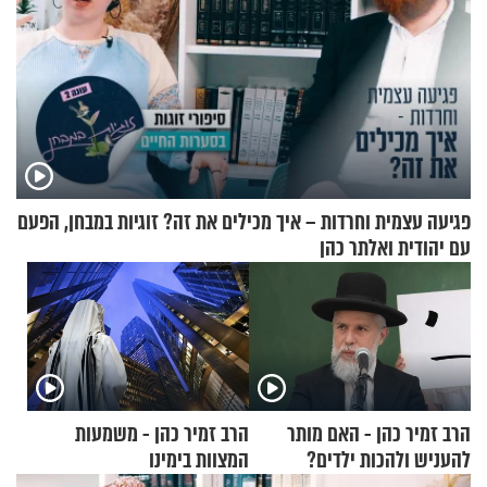
פגיעה עצמית וחרדות – איך מכילים את זה? זוגיות במבחן, הפעם
עם יהודית ואלתר כהן
הרב זמיר כהן - האם מותר
הרב זמיר כהן - משמעות
להעניש ולהכות ילדים?
המצוות בימינו