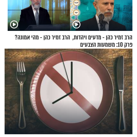
הרב זמיר כהן - מדעים ויהדות,
הרב זמיר כהן - מהי אמונה?
פרק 10: משמעות הצבעים
בעולם