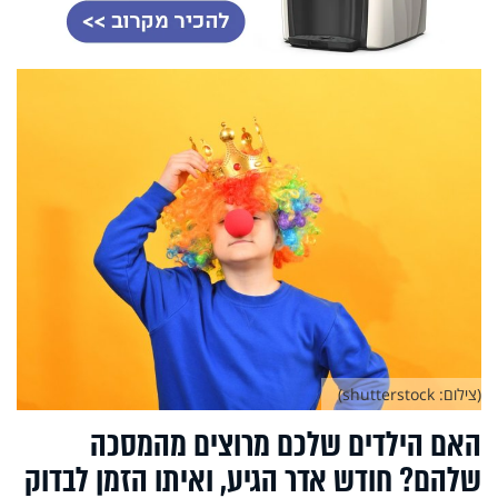
(צילום: shutterstock)
האם הילדים שלכם מרוצים מהמסכה
שלהם? חודש אדר הגיע, ואיתו הזמן לבדוק