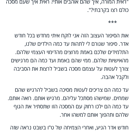
"ראית המורה, איך שהם אוהבים אותי? ראית איך שעם מסכה
כולם רצו בקרבתי
?
".
***
אות הסיפור העצוב הזה אני לוקח איתי מחדש בכל חודש
אדר. סיפור שגורם לי לתהות עד כמה הילדים שלנו,
התלמידים שלכם באמת מרוצים מהדימוי העצמי שלהם.
מהאישיות שלהם. ממי שהם באמת ועד כמה הם מרגישים
צורך לעטות על עצמם מסכה בשביל לרצות את הסביבה
ולקבל אהבה
.
עד כמה הם צריכים לעטות מסיכה בשביל להרגיש שהם
שמחים. שמישהו מסתכל עליהם. מרגיש אותם. רואה אותם.
עד כמה הם ילכו רחוק עם המסכה הזו שתסתיר את הגוף
שלהם ותהפוך אותם למשהו אחר
.
חודש אדר הגיע, ואחרי הצמיחה של ט"ו בשבט נראה שזה