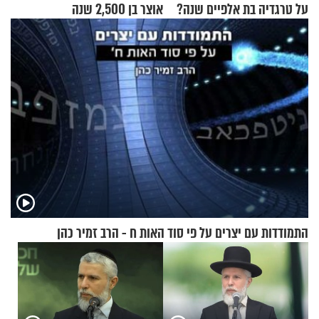
על טרגדיה בת אלפיים שנה?
אוצר בן 2,500 שנה
התמודדות עם יצרים על פי סוד האות ח - הרב זמיר כהן