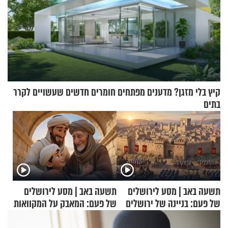
קיץ בלי מזגן? מדענים מפתחים חומרים חדשים שעשויים לקרר
בתים
תשעה באב | מסע לירושלים
תשעה באב | מסע לירושלים
של פעם: בניינה של ירושלים
של פעם: המאבק על המקוואות