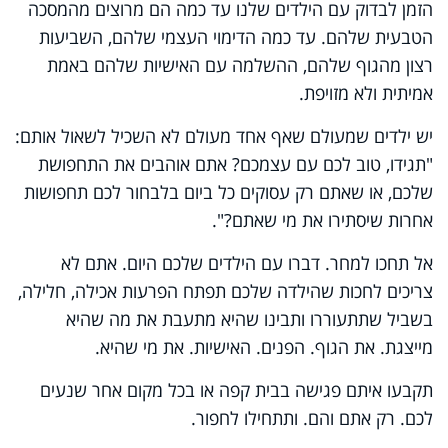
הזמן לבדוק עם הילדים שלנו עד כמה הם מרוצים מהמסכה
הטבעית שלהם. עד כמה הדימוי העצמי שלהם, השביעות
רצון מהגוף שלהם, ההשלמה עם האישיות שלהם באמת
אמיתית ולא מזויפת.
יש ילדים שמעולם שאף אחד מעולם לא השכיל לשאול אותם:
"תגידו, טוב לכם עם עצמכם? אתם אוהבים את התחפושת
שלכם, או שאתם רק עסוקים כל ביום בלבחור לכם תחפושות
אחרות שיסתירו את מי שאתם?".
אל תחכו למחר. דברו עם הילדים שלכם היום. אתם לא
צריכים לחכות שהילדה שלכם תפתח הפרעות אכילה, חלילה,
בשביל שתתעוררו ותבינו שהיא מתעבת את מה שהיא
מייצגת. את הגוף. הפנים. האישיות. את מי שהיא.
תקבעו איתם פגישה בבית קפה או בכל מקום אחר שנעים
לכם. רק אתם והם. ותתחילו לחפור.