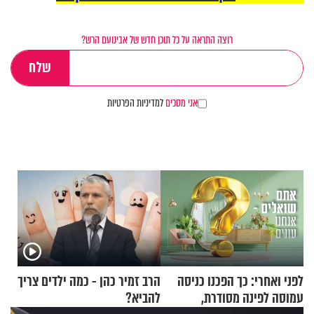
רוצה התראה על כל תוכן חדש של אבינועם הרש?
אני מסכים
למדיניות הפרטיות
לפני ואחרי: כך הפכנו כניסה
הרב זמיר כהן - כמה ילדים צריך
עמוסה לפינה מסודרת,
להביא?