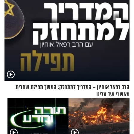
שימושית ומזמינה
הרב רפאל אוחיון – המדריך למתחזק: המשך תפילת שחרית
מאשרי ועד עלינו