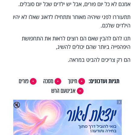
אמנם לא כל יום פורים, אבל יש ילדים שכל יום סובלים.
תתעוררו לפני שיהיה מאוחר ותתחילו לדאוג שאלו לא יהיו
הילדים שלכם.
תנו להם להבין שאם הם רוצים לראות את התחפושת
היפהפייה ביותר שהם יכולים להשיג,
הם רק צריכים להביט במראה.
תגיות ועדכונים:
חינוך
מסכה
פורים
אבינועם הרש
X
🔇