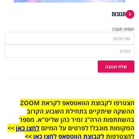
תגובות
0
הוסיפו תגובה
שלח תגובה
הצטרפו לקבוצת הוואטסאפ לקראת ZOOM
ההשקה שיתקיים בתחילת השבוע הקרוב
בהשתתפות הרה"ג זמיר כהן שליט"א. מספר
המקומות מוגבל! לפרטים על המיזם
לחצו כאן
>>
להצטרפות
לקבוצת הווטסאפ לחצו כאן >>