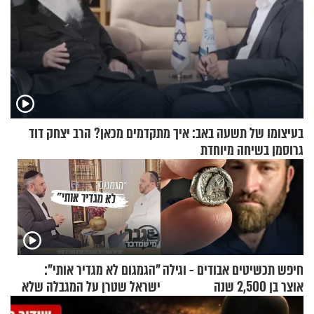
בעיצומו של תשעה באב: איך מתקדמים מכאן? הרב יצחק דוד
גרוסמן בשיחה מיוחדת
חיפש תכשיטים אבודים - וגילה
"הגמגום לא מגדיר אותי":
אוצר בן 2,500 שנה
ישראל שטרן על המגבלה שלא
עוצרת אותו