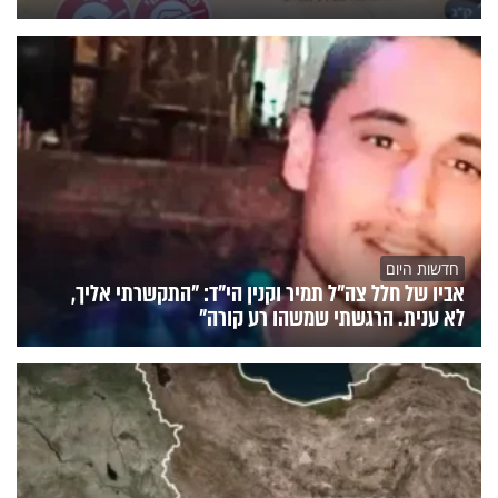
חדשות היום
אביו של חלל צה"ל תמיר וקנין הי"ד: "התקשרתי אליך,
לא ענית. הרגשתי שמשהו רע קורה"