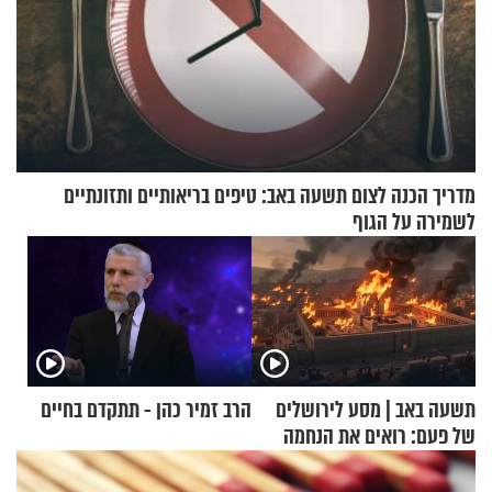
מדריך הכנה לצום תשעה באב: טיפים בריאותיים ותזונתיים
לשמירה על הגוף
תשעה באב | מסע לירושלים
הרב זמיר כהן - תתקדם בחיים
של פעם: רואים את הנחמה