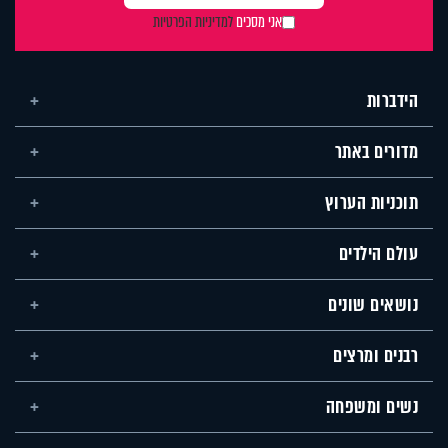
אני מסכים
למדיניות הפרטיות
הידברות
מדורים באתר
תוכניות הערוץ
עולם הילדים
נושאים שונים
רבנים ומרצים
נשים ומשפחה