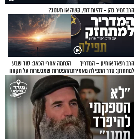
הרב זמיר כהן - להיות דתי, קשה או תענוג?
הרב רפאל אוחיון – המדריך
הנחמה אחרי הכאב: סוד שבע
למתחזק: סדר התפילה מאמירת
ההפטרות שמבשרות על תקווה
הקורבנות ועד קריאת שמע
וגאולה