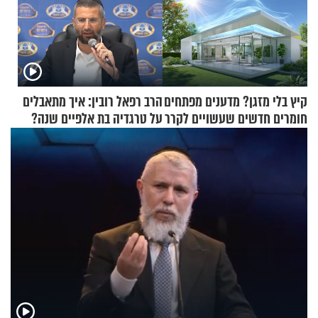
קיץ בלי מזגן? מדענים מפתחים
הרב רפאל רובין: איך מתאבלים
חומרים חדשים שעשויים לקרר
על טרגדיה בת אלפיים שנה?
בתים