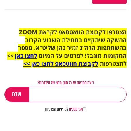
הצטרפו לקבוצת הוואטסאפ לקראת ZOOM
ההשקה שיתקיים בתחילת השבוע הקרוב
בהשתתפות הרה"ג זמיר כהן שליט"א. מספר
המקומות מוגבל! לפרטים על המיזם
לחצו כאן
>>
להצטרפות
לקבוצת הווטסאפ לחצו כאן >>
רוצה התראה על כל תוכן חדש של הידברות?
אני מסכים
למדיניות הפרטיות