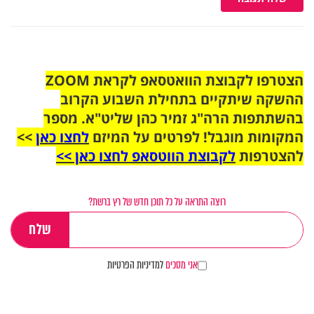
הצטרפו לקבוצת הוואטסאפ לקראת ZOOM
ההשקה שיתקיים בתחילת השבוע הקרוב
בהשתתפות הרה"ג זמיר כהן שליט"א. מספר
המקומות מוגבל! לפרטים על המיזם
לחצו כאן
>>
להצטרפות
לקבוצת הווטסאפ לחצו כאן >>
רוצה התראה על כל תוכן חדש של רץ ברשת?
אני מסכים
למדיניות הפרטיות