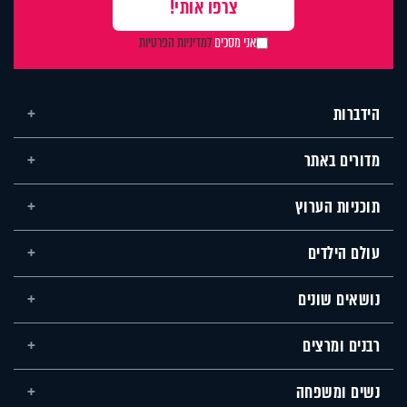
אני מסכים
למדיניות הפרטיות
הידברות
מדורים באתר
תוכניות הערוץ
עולם הילדים
נושאים שונים
רבנים ומרצים
נשים ומשפחה