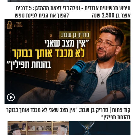
חיפש תכשיטים אבודים - וגילה
בלי לצאת מהמזגן: 5 דרכים
אוצר בן 2,500 שנה
להפוך את הבית לפינת נופש
מעוצבת
קוד פתוח | סדריק בן שבת: "אין מצב שאני לא מכבד אותך בבוקר
בהנחת תפילין"