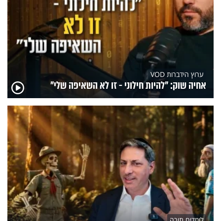
ערוץ הידברות VOD
אחיה שוק: "להיות חילוני - זו לא השאיפה שלי"
לומדים תורה