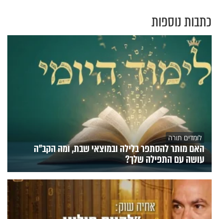
כתבות נוספות
לומדים תורה
האם מותר להסתפר בלילה ובמוצאי שבת, ומה הקב"ה
עושה עם התפילה שלך?