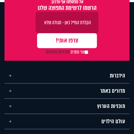
אל תפספסו אף עדכון:
הרשמו לרשימת התפוצה שלנו
אני מסכים
למדיניות הפרטיות
הידברות
מדורים באתר
תוכניות הערוץ
עולם הילדים