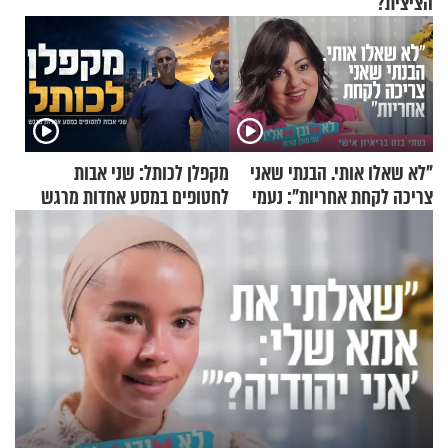
הציצית?
"לא שאלו אותי. הבנתי שאני
מקפלן לכותל: שני אבות
צריכה לקחת אחריות": נעמי
לחטופים במסע אחדות מרגש
בנט בריאיון אישי