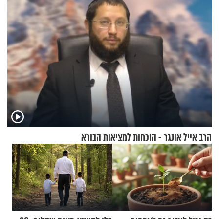
הרב אייל אונגר - הוכחות למציאות הבורא