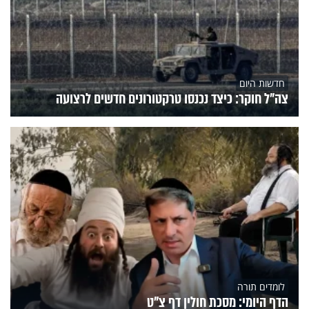
חדשות היום
צה"ל חוקר: כיצד נכנסו טרקטורונים חדשים לרצועה
לומדים תורה
הדף היומי: מסכת חולין דף צ"ט