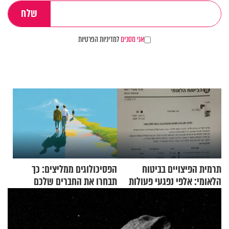
אני מסכים
למדיניות הפרטיות
תרמית הפיצויים בביטוח
הפסיכולוגים ממליצים: כך
הלאומי: אלפי נפגעי פעולות
תבחרו את החברים שלכם
איבה קיבלו כספים במירמה
בחיים