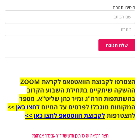
הוסיפו תגובה
שלח תגובה
הצטרפו לקבוצת הוואטסאפ לקראת ZOOM
ההשקה שיתקיים בתחילת השבוע הקרוב
בהשתתפות הרה"ג זמיר כהן שליט"א. מספר
המקומות מוגבל! לפרטים על המיזם
לחצו כאן
>>
להצטרפות
לקבוצת הווטסאפ לחצו כאן >>
רוצה התראה על כל תוכן חדש של ד''ר אביגדור אברהם?