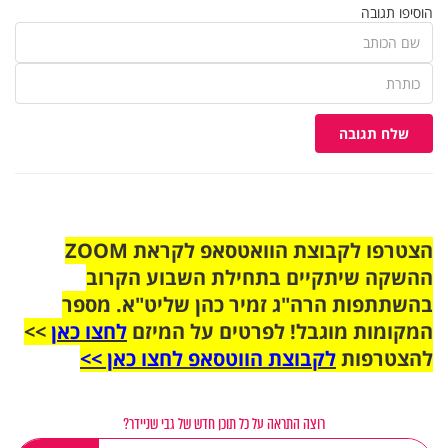
הוסיפו תגובה
שלח תגובה
הצטרפו לקבוצת הוואטסאפ לקראת ZOOM
ההשקה שיתקיים בתחילת השבוע הקרוב
בהשתתפות הרה"ג זמיר כהן שליט"א. מספר
המקומות מוגבל! לפרטים על המיזם
לחצו כאן
>>
להצטרפות
לקבוצת הווטסאפ לחצו כאן >>
רוצה התראה על כל תוכן חדש של גבי שניידר?