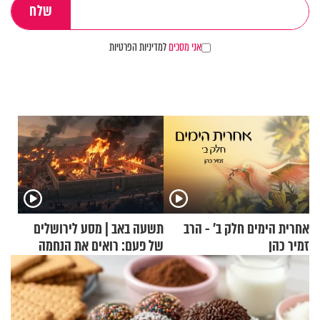
אני מסכים
למדיניות הפרטיות
אחרית הימים חלק ב’ - הרב
תשעה באב | מסע לירושלים
זמיר כהן
של פעם: רואים את הנחמה