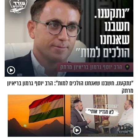
"נתקענו. חשבנו שאנחנו הולכים למות": הרב יוסף גרמון בריאיון
מרתק