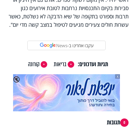
סבירות בקיום התכנסויות נרחבות לטובת אירועים כגון
תרבות וספורט בתקופה של שיא הדבקה לא נשלטת, כאשר
עשרות חולים צעירים מגיעים לטיפול במצב קשה מדי יום".
עקבו אחרינו ב-
News
תגיות ועדכונים:
בריאות
קורונה
X
🔇
תגובות
0