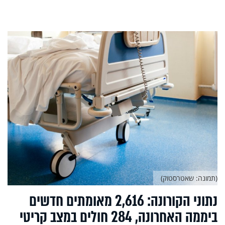
(תמונה: שאטרסטוק)
נתוני הקורונה: 2,616 מאומתים חדשים
ביממה האחרונה, 284 חולים במצב קריטי