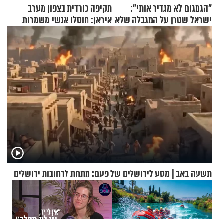
"הגמגום לא מגדיר אותי":
תקיפה כורדית בצפון מערב
ישראל שטרן על המגבלה שלא
איראן: חוסלו אנשי משמרות
עוצרת אותו
המהפכה
תשעה באב | מסע לירושלים של פעם: מתחת לרחובות ירושלים