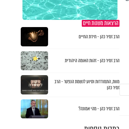
הרצאות משנות חיים
הרב זמיר כהן - חידת החיים
הרב זמיר כהן - זהות האומה היהודית
מוות, התמודדות וסיוע לנשמת הנפטר - הרב
זמיר כהן
הרב זמיר כהן - מהי אמונה?