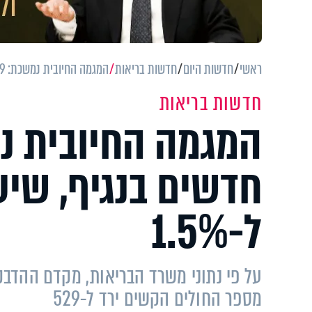
ראשי
חדשות היום
חדשות בריאות
המגמה החיובית נמשכת: 669 נדבקים חדשים בנגיף, שיעור החיוביים ירד ל-1.5%
חדשות בריאות
חדשים בנגיף, שיעו
ל-1.5%
מספר החולים הקשים ירד ל-529