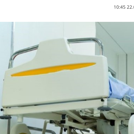
22.03