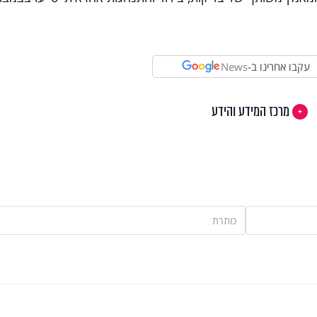
עקבו אחרינו ב-
News
מרכז המידע והידע