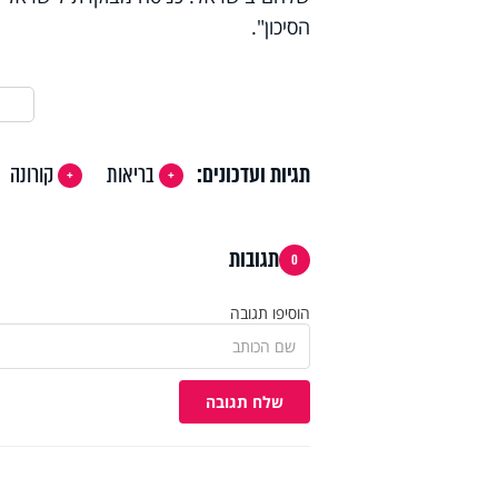
הסיכון".
תגיות ועדכונים:
בריאות
קורונה
תגובות
0
הוסיפו תגובה
שלח תגובה