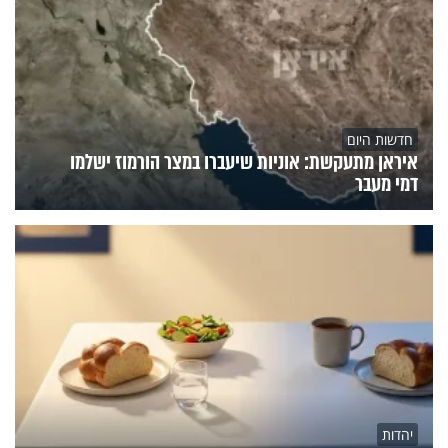
חדשות היום
איראן מתעקשת: אוניות שיעברו במצר הורמוז ישלמו
דמי מעבר
יהדות