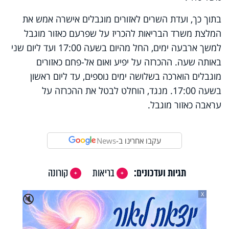
בתוך כך, ועדת השרים לאזורים מוגבלים אישרה אמש את
המלצת משרד הבריאות להכריז על שפרעם כאזור מוגבל
למשך ארבעה ימים, החל מהיום בשעה 17:00 ועד ליום שני
באותה שעה. ההכרזה על יפיע ואום אל-פחם כאזורים
מוגבלים הוארכה בשלושה ימים נוספים, עד ליום ראשון
בשעה 17:00. מנגד, הוחלט לבטל את ההכרזה על
עראבה כאזור מוגבל.
עקבו אחרינו ב-
News
תגיות ועדכונים:
בריאות
קורונה
X
🔇