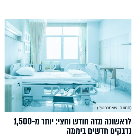
(תמונה: שאטרסטוק)
לראשונה מזה חודש וחצי: יותר מ-1,500
נדבקים חדשים ביממה