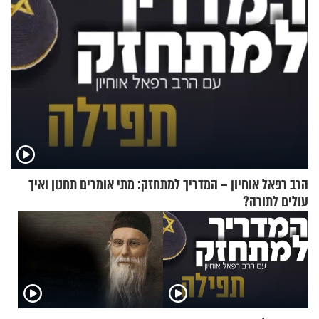
הרב רפאל אוחיון – המדריך למתחזק: מתי אומרים תחנון ואיך
עולים לתורה?