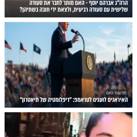
הרה"ג אברהם יוסף - האם מותר לחבר את סעודה
שלישית עם סעודה רביעית, ולצאת ידי חובה בשתיהן?
חדשות היום
האיראנים לועגים לטראמפ: "דיפלומטיה של תיאטרון"