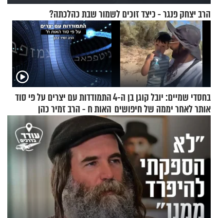
הרב יצחק פנגר - כיצד זוכים לשמור שבת כהלכתה?
בחסדי שמיים: יובל קוגן בן ה-4
התמודדות עם יצרים על פי סוד
אותר לאחר יממה של חיפושים
האות ח - הרב זמיר כהן