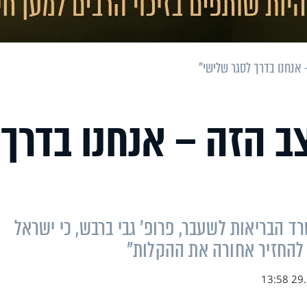
 אנחנו בדרך לסגר שלישי"
ב הזה – אנחנו בדרך
 הבריאות לשעבר, פרופ' גבי ברבש, כי ישראל
ם להחזיר אחורה את ההקלות"
29.11