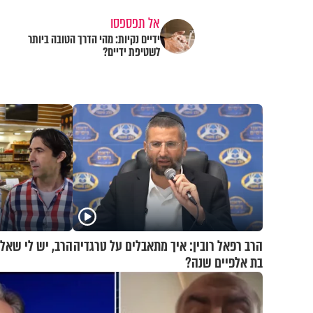
אל תפספסו
ידיים נקיות: מהי הדרך הטובה ביותר
לשטיפת ידיים?
הרב רפאל רובין: איך מתאבלים על טרגדיה
הרב, יש לי שאל
בת אלפיים שנה?