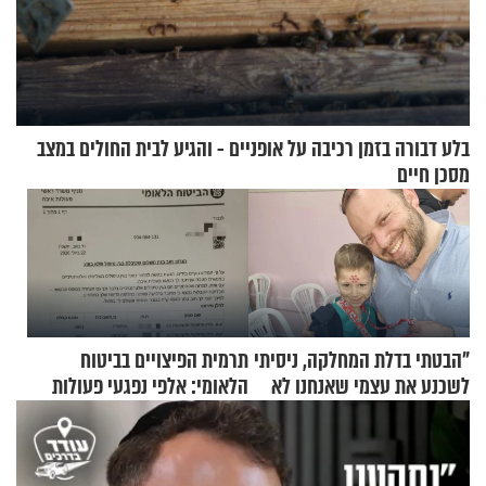
בלע דבורה בזמן רכיבה על אופניים - והגיע לבית החולים במצב
מסכן חיים
"הבטתי בדלת המחלקה, ניסיתי
תרמית הפיצויים בביטוח
לשכנע את עצמי שאנחנו לא
הלאומי: אלפי נפגעי פעולות
שייכים לשם"
איבה קיבלו כספים במירמה