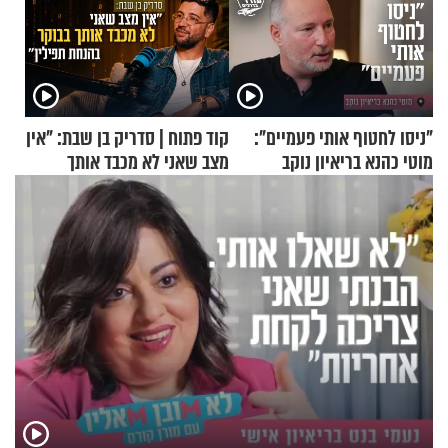
"ניסו לחטוף אותי פעמיים":
קוד פתוח | סדריק בן שבת: "אין
מוטי כהנא בריאיון נוקב
מצב שאני לא מכבד אותך
בבוקר בהנחת תפילין"