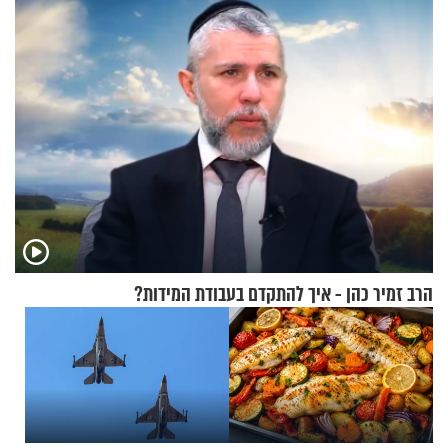
כרגיל?
הרב זמיר כהן - איך להתקדם בעבודת המידות?