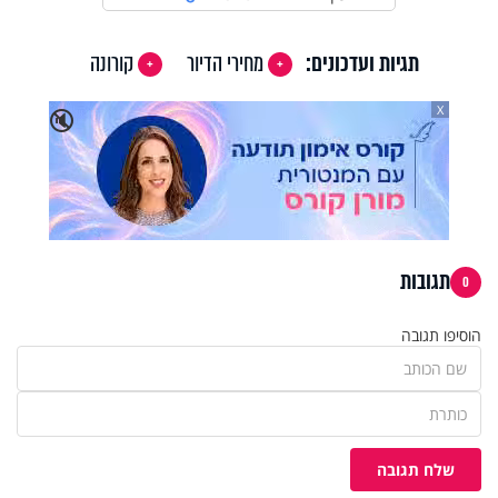
תגיות ועדכונים:
מחירי הדיור
קורונה
X
🔇
תגובות
0
הוסיפו תגובה
שלח תגובה