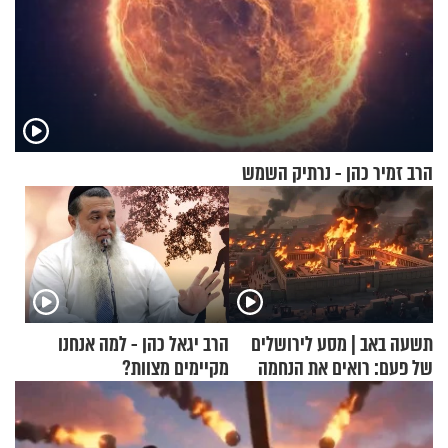
הרב זמיר כהן - נרתיק השמש
תשעה באב | מסע לירושלים
הרב יגאל כהן - למה אנחנו
של פעם: רואים את הנחמה
מקיימים מצוות?