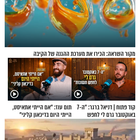
מקור השראה: הכירו את מערכת ההגנה של הקיבה
קוד פתוח | דניאל ברגר: "ה-7
תום עוז: "אם הייתי אתאיסט,
באוקטובר גרם לי לחפש
הייתי היום בדיכאון קליני"
תשובות"