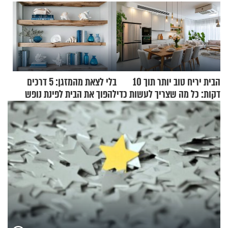
הבית יריח טוב יותר תוך 10
בלי לצאת מהמזגן: 5 דרכים
דקות: כל מה שצריך לעשות כדי
להפוך את הבית לפינת נופש
לרענן את הבית
מעוצבת