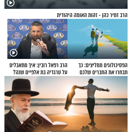
הרב זמיר כהן - זהות האומה היהודית
הפסיכולוגים ממליצים: כך
הרב רפאל רובין: איך מתאבלים
תבחרו את החברים שלכם
על טרגדיה בת אלפיים שנה?
בחיים