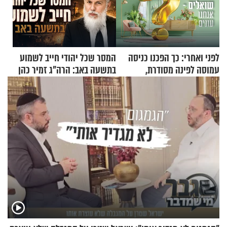
לפני ואחרי: כך הפכנו כניסה
המסר שכל יהודי חייב לשמוע
עמוסה לפינה מסודרת,
בתשעה באב: הרה"ג זמיר כהן
שימושית ומזמינה
בשיעור מיוחד