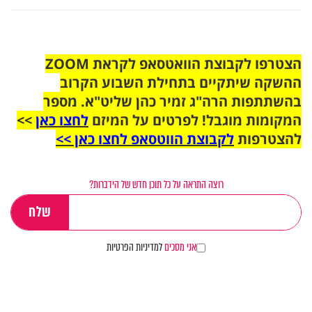
הצטרפו לקבוצת הוואטסאפ לקראת ZOOM
ההשקה שיתקיים בתחילת השבוע הקרוב
בהשתתפות הרה"ג זמיר כהן שליט"א. מספר
המקומות מוגבל! לפרטים על המיזם
לחצו כאן
>>
להצטרפות
לקבוצת הווטסאפ לחצו כאן >>
רוצה התראה על כל תוכן חדש של הידברות?
אני מסכים
למדיניות הפרטיות