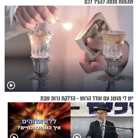
שהמוח מנסה להגיד לכם
יש לי מושג עם עודד הרוש - הדלקת נרות שבת