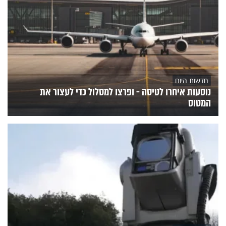
חדשות היום
נוסעות איחרו לטיסה - ופרצו למסלול כדי לעצור את
המטוס