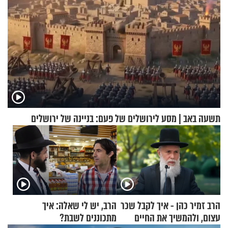
תשעה באב | מסע לירושלים של פעם: בניינה של ירושלים
הרב זמיר כהן - איך לקבל שכר
הרב, יש לי שאלה: איך
עצום, ולהמשיך את החיים
מתכוננים לשבת?