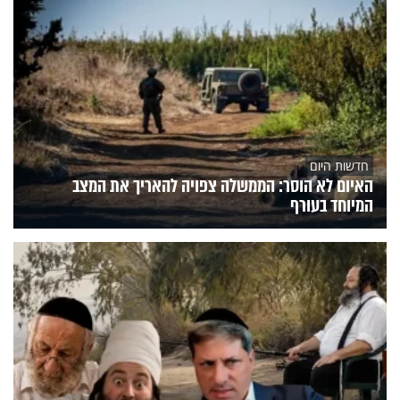
חדשות היום
האיום לא הוסר: הממשלה צפויה להאריך את המצב
המיוחד בעורף