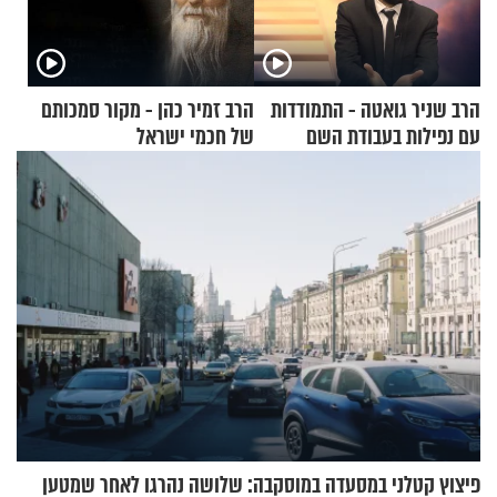
הרב שניר גואטה - התמודדות
הרב זמיר כהן - מקור סמכותם
עם נפילות בעבודת השם
של חכמי ישראל
פיצוץ קטלני במסעדה במוסקבה: שלושה נהרגו לאחר שמטען