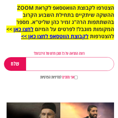
הצטרפו לקבוצת הוואטסאפ לקראת ZOOM
ההשקה שיתקיים בתחילת השבוע הקרוב
בהשתתפות הרה"ג זמיר כהן שליט"א. מספר
המקומות מוגבל! לפרטים על המיזם
לחצו כאן
>>
להצטרפות
לקבוצת הווטסאפ לחצו כאן >>
רוצה התראה על כל תוכן חדש של הידברות?
אני מסכים
למדיניות הפרטיות