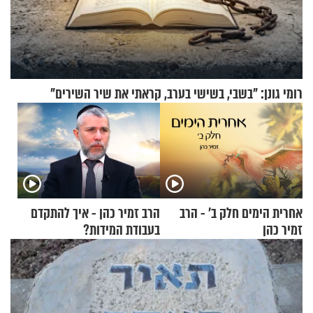
רומי גונן: "בשבי, בשישי בערב, קראתי את שיר השירים"
אחרית הימים חלק ב’ - הרב
הרב זמיר כהן - איך להתקדם
זמיר כהן
בעבודת המידות?