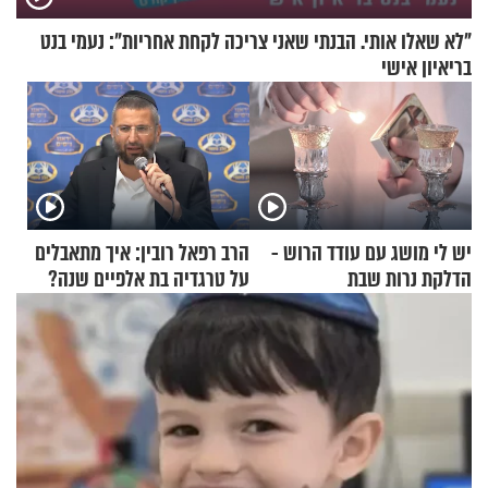
"לא שאלו אותי. הבנתי שאני צריכה לקחת אחריות": נעמי בנט
בריאיון אישי
יש לי מושג עם עודד הרוש -
הרב רפאל רובין: איך מתאבלים
הדלקת נרות שבת
על טרגדיה בת אלפיים שנה?