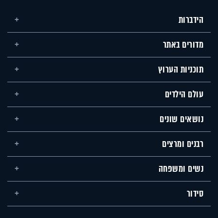
הידברות
מדורים באתר
תוכניות הערוץ
עולם הילדים
נושאים שונים
רבנים ומרצים
נשים ומשפחה
סידור