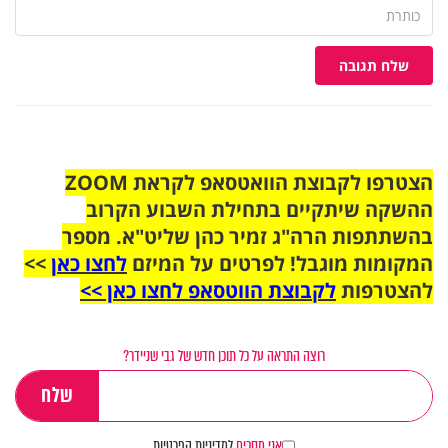
שלח תגובה
הצטרפו לקבוצת הוואטסאפ לקראת ZOOM
ההשקה שיתקיים בתחילת השבוע הקרוב
בהשתתפות הרה"ג זמיר כהן שליט"א. מספר
המקומות מוגבל! לפרטים על המיזם
לחצו כאן
>>
להצטרפות
לקבוצת הווטסאפ לחצו כאן >>
רוצה התראה על כל תוכן חדש של גבי שניידר?
אני מסכים
למדיניות הפרטיות