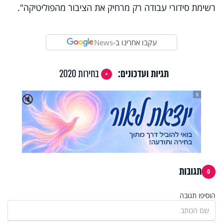
רשימת סידורי עבודה רק מרחיק את הציבור מהפוליטיקה".
עקבו אחרינו ב-
News
תגיות ועדכונים:
בחירות 2020
X
🔇
תגובות
0
הוסיפו תגובה