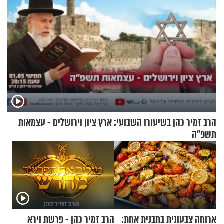
הרב זמיר כהן בשיעורו השבועי: ארץ ציון וירושלים - עצמאות
תשפ"ה
ארוחה צבעונית בתבנית אחת:
הרב זמיר כהן - פרשת וירא