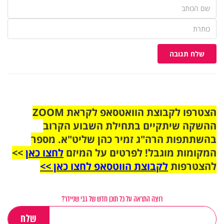
שלח תגובה
הצטרפו לקבוצת הוואטסאפ לקראת ZOOM
ההשקה שיתקיים בתחילת השבוע הקרוב
בהשתתפות הרה"ג זמיר כהן שליט"א. מספר
המקומות מוגבל! לפרטים על המיזם
לחצו כאן
>>
להצטרפות
לקבוצת הווטסאפ לחצו כאן >>
רוצה התראה על כל תוכן חדש של גבי שניידר?