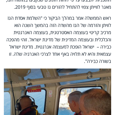
מאגר לווייתן צפוי להתחיל להזרים גז טבעי בסוף 2019.
ראש הממשלה אמר במהלך הביקור כי "השלמת אסדת הגז
לוויתן והזרמה של הגז מהשדה הזה בהמשך השנה הוא
מרכיב קריטי בעוצמה האסטרטגית, בעוצמה האנרגטית
והכלכלית ובעוצמה המדינית של מדינת ישראל. זוהי מהפכה
כבירה – ישראל הופכת למעצמה אנרגטית. מדינת ישראל
עצמאית והיא לא תלויה באף אחד לצרכי האנרגיה שלה. זו
בשורה כבירה".