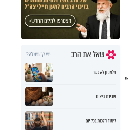
שאל את הרב
יש לך שאלה?
פלאפון לא כשר
או
שבירת ביצים
לימוד הלכות בכל יום