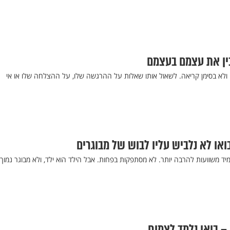
בין את עצמם בעצמם
 ולא בסימן קריאה. לשאול אותו שאלות על ההרגשה שלו, על ההצלחה שלו או אי
תמיד משוועות להרבה יותר. לא מסתפקות בפחות. אבל הילד הוא ילד, ולא מבוגר נמוך
– בואו נלמד לצמוח