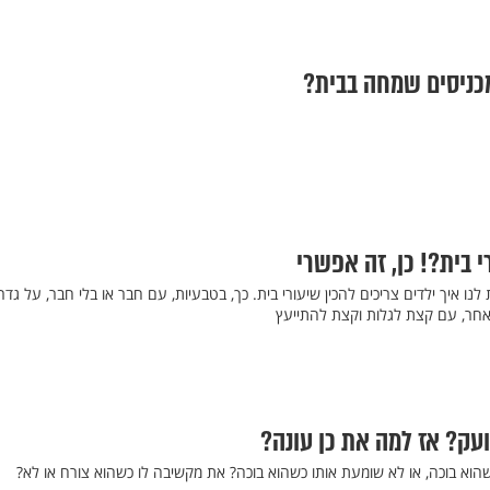
מכניסים שמחה בבית?
 בית?! כן, זה אפשרי
ו איך ילדים צריכים להכין שיעורי בית. כך, בטבעיות, עם חבר או בלי חבר, על גדר 
 אחר, עם קצת לגלות וקצת להתייעץ
עק? אז למה את כן עונה?
הוא בוכה, או לא שומעת אותו כשהוא בוכה? את מקשיבה לו כשהוא צורח או לא?