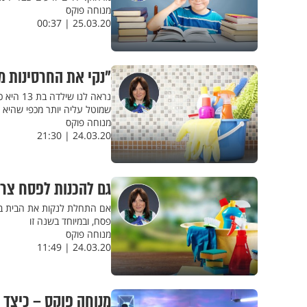
מנוחה פוקס
25.03.20 | 00:37
"נקי את החרסינות מ
נראה לנ
שמוטל עליה יותר מכפי שהיא 
מנוחה פוקס
24.03.20 | 21:30
גם להכנות לפסח צריך
אם התחלת לנקות את הבית בלי 
פסח, ובמיוחד בשנה זו
מנוחה פוקס
24.03.20 | 11:49
מנוחה פוקס – כיצד 