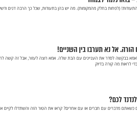
התעודות! (לפחות בחלק מהמקומות). מה יש בהן בתעודות, שכל כך הרבה דנים ודשי
 הורה. אל נא תערבו בין השניים!
לאמא בבקשה לסדר את העניינים עם הבת שלה. אמא רוצה לעזור, אבל זה קשה לה.
די לראות מה קורה בדיוק
נדנד לכם?
ם כשאתם מדברים עם חברים או עם אחרים? קראו את הטור הזה והשתדלו לקיים או