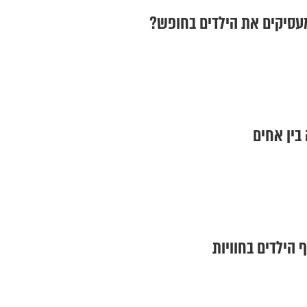
מעסיקים את הילדים בחופש?
בין אחים
 הילדים בחוויות