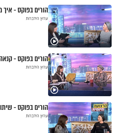
הורים בפוקס - איך 
ערוץ הידברות
הורים בפוקס - קנאה 
ערוץ הידברות
הורים בפוקס - שיתוף
ערוץ הידברות