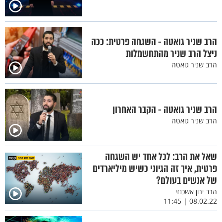
הרב שניר גואטה - השגחה פרטית: ככה
ניצל הרב שניר מהתחשמלות
הרב שניר גואטה
הרב שניר גואטה - הקבר האחרון
הרב שניר גואטה
שאל את הרב: לכל אחד יש השגחה
פרטית, איך זה הגיוני כשיש מיליארדים
של אנשים בעולם?
הרב ירון אשכנזי
08.02.22 | 11:45