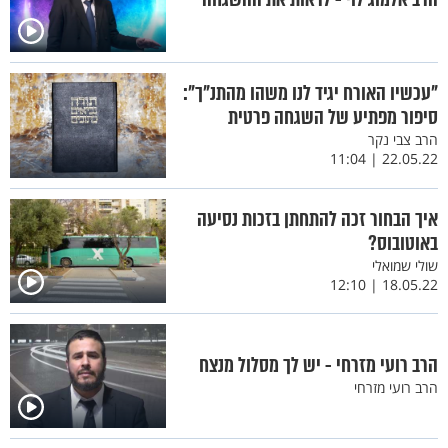
"עכשיו האורח יגיד לנו משהו מהתנ"ך":
סיפור מפתיע של השגחה פרטית
הרב צבי נקר
22.05.22 | 11:04
איך הבחור זכה להתחתן בזכות נסיעה
באוטובוס?
שולי שמואלי
18.05.22 | 12:10
הרב רועי מזרחי - יש לך מסלול מנצח
הרב רועי מזרחי