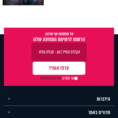
אל תפספסו אף עדכון:
הרשמו לרשימת התפוצה שלנו
אני מסכים
למדיניות הפרטיות
הידברות
מדורים באתר