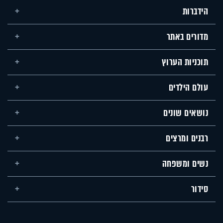
הידברות
מדורים באתר
תוכניות הערוץ
עולם הילדים
נושאים שונים
רבנים ומרצים
נשים ומשפחה
סידור