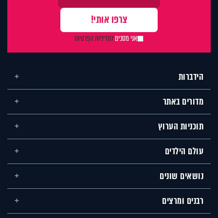
אני מסכים
למדיניות הפרטיות
הידברות
מדורים באתר
תוכניות הערוץ
עולם הילדים
נושאים שונים
רבנים ומרצים