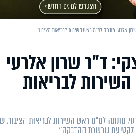
רון אלרעי מונתה למ"מ ראש השירות לבריאות הציבור
י: ד"ר שרון אלרעי
השירות לבריאות
עי, מונתה למ"מ ראש השירות לבריאות הציבור. ש
תי לקטיעת שרשרת ההדבקה"