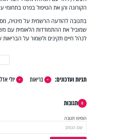
הקורונה והן את הטיפול בפרט בתחומי עי
בתגובה להודעה הרשמית על מינויה, מסרה
שמוביל את ההתמודדות הלאומית עם משבר
לנהל חיים תקינים ולשמור על הבריאות של
תגיות ועדכונים:
בריאות
יולי אדל
תגובות
0
הוסיפו תגובה