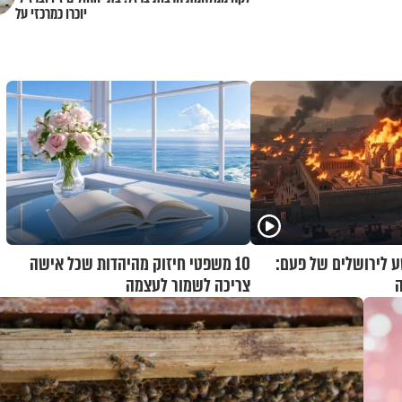
יוכרו כמרכזי על
 לירושלים של פעם:
10 משפטי חיזוק מהיהדות שכל אישה
ה
צריכה לשמור לעצמה