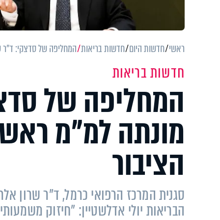
ראשי
חדשות היום
חדשות בריאות
המחליפה של סדצקי: ד"ר ש
חדשות בריאות
המחליפה של סדצק
מונתה למ"מ ראש 
הציבור
סגנית המרכז הרפואי כרמל, ד"ר שרון אלר
הבריאות יולי אדלשטיין: "חיזוק משמעו