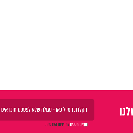
נו
אני מסכים
למדיניות הפרטיות