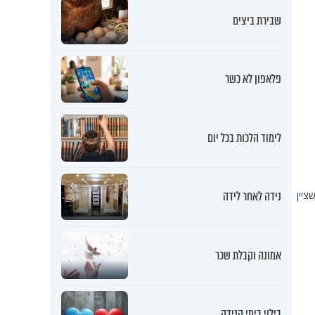
שבירת ביצים
פלאפון לא כשר
לימוד הלכות בכל יום
נידה לאחר לידה
 המדינה שציין
אמונה וקבלת שכר
בילוי בימי הנידה