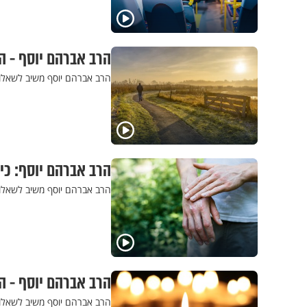
הרב אברהם יוסף - ה
הרב אברהם יוסף משיב לשאלות
הרב אברהם יוסף: כ
הרב אברהם יוסף משיב לשאלו
הרב אברהם יוסף - 
הרב אברהם יוסף משיב לשאלו