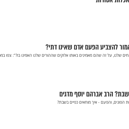
אכלות אסורות
ור להצביע הפעם אדם שאינו דתי?
ים שלנו, על זה שהם מאמינים באותו אלוקים שההורים שלנו האמינו בו?": צפו במ
שבת? הרב אברהם יוסף מדגים
 הפונים, והפעם - איך מוחאים כפיים בשבת?