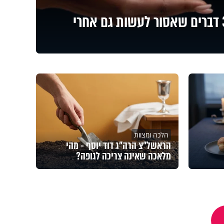
הלוואה בין חברים? 3 דברים שאסור לעשות גם אחרי
הלכה ומצוות
הראשל"צ הרה"ג דוד יוסף - מהי
מלאכה שאינה צריכה לגופה?