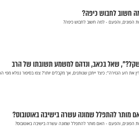
מה חשוב לחבוש כיפה?
 הפונים, והפעם - למה חשוב לחבוש כיפה?
 את רוע הגזירה": כיצד ייתכן שנותנים, אך מקבלים יותר? צפו בסיפור נפלא מפי הר
אם מותר להתפלל שמונה עשרה בישיבה באוטובוס?
ת הפונים, והפעם - האם מותר להתפלל שמונה עשרה בישיבה באוטובוס?