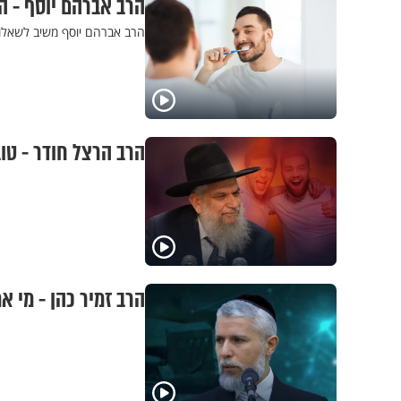
הרב אברהם יוסף - 
הרב אברהם יוסף משיב לשאלו
הרב הרצל חודר - טו
הרב זמיר כהן - מי 