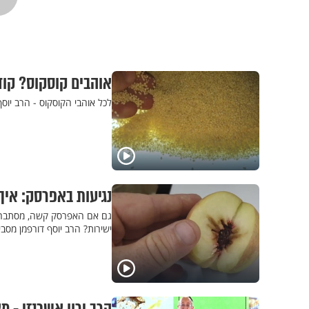
אוהבים קוסקוס? קוד
לכל אוהבי הקוסקוס - הרב יוס
נגיעות באפרסק: אי
גם אם האפרסק קשה, מסתבר שח
ישירות? הרב יוסף דורפמן מסבי