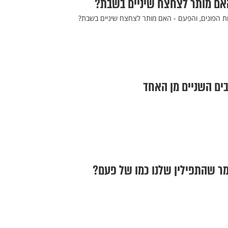
האם מותר לצחצח שיניים בשבת?
ת הפונים, והפעם - האם מותר לצחצח שיניים בשבת?
בים השניים מן האחד
אמר שהתפילין שלנו כמו של פעם?