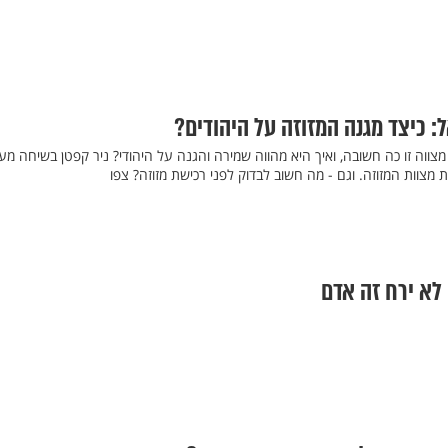
 כיצד מגנה המזוזה על היהודים?
מצווה זו כה חשובה, ואיך היא מהווה שמירה והגנה על היהודי? ניר קפטן בשיחה מע
מצוות המזוזה. וגם - מה חשוב לבדוק לפני רכישת מזוזה? צפו
 לא ירח זה אדם