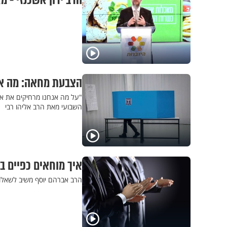
הרב ירון אשכנזי - מ
הצבעת מחאה: מה אמ
"על מה אנחנו מרחיקים את אח
השבועי מאת הרב אליהו רבי
איך מוחאים כפיים ב
הרב אברהם יוסף משיב לשאלות