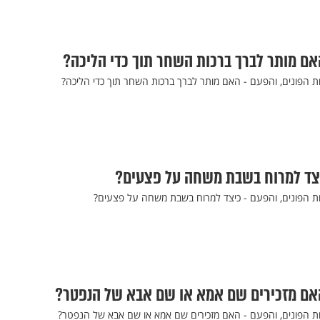
אם מותר לברך ברכות השחר תוך כדי הליכה?
 הפונים, והפעם - האם מותר לברך ברכות השחר תוך כדי הליכה?
יצד למרוח בשבת משחה על פצעים?
ת הפונים, והפעם - כיצד למרוח בשבת משחה על פצעים?
האם מזכירים שם אמא או שם אבא של הנפטר?
ת הפונים, והפעם - האם מזכירים שם אמא או שם אבא של הנפטר?