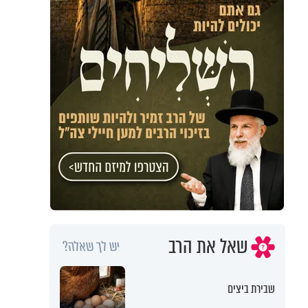
שאל את הרב
יש לך שאלה?
שבירת ביצים