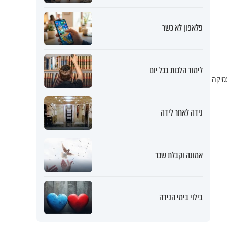
פלאפון לא כשר
לימוד הלכות בכל יום
מיקה
נידה לאחר לידה
אמונה וקבלת שכר
בילוי בימי הנידה