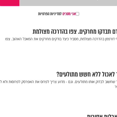
אני מסכים
למדיניות הפרטיות
ם תבדקו מחרקים. צפו בהדרכה מצולמת
ף דורפמן בהדרכה מצולמת, מסביר כיצד בודקים מחרקים את המאכל האהוב. צפו
ך לאכול ללא חשש מתולעים?
שוב לבדוק אותו מתולעים. וגם - מדוע צריך לפרוס את האפרסק לפרוסות ולא לנ
ר