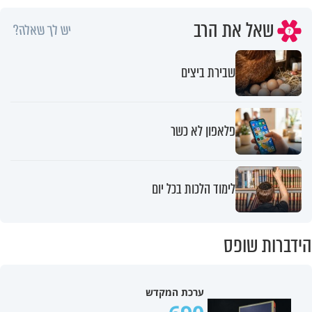
שאל את הרב
יש לך שאלה?
שבירת ביצים
פלאפון לא כשר
לימוד הלכות בכל יום
הידברות שופס
ערכת המקדש