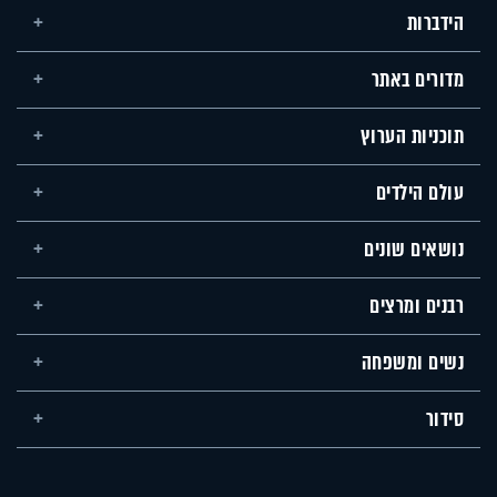
הידברות
מדורים באתר
תוכניות הערוץ
עולם הילדים
נושאים שונים
רבנים ומרצים
נשים ומשפחה
סידור