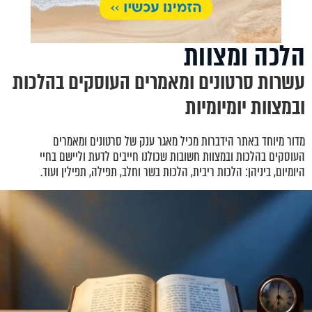
הלכה ומצוות
עשרות סרטונים ומאמרים העוסקים בהלכות
ובמצוות יומיומיות
מדור מיוחד באתר הידברות מכיל מאגר ענק של סרטונים ומאמרים
העוסקים בהלכות ובמצוות חשובות שכולנו חייבים לדעת וליישם בחיי
היומיום, ביניהן: הלכות ריבית, הלכות בשר וחלב, תפילה, תפילין ועוד.