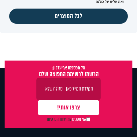
ואת עלית על כולנה
לכל המוצרים
אל תפספסו אף עדכון:
הרשמו לרשימת התפוצה שלנו
אני מסכים
למדיניות הפרטיות