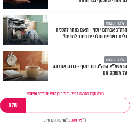
גם אחרי שהכסף כבר הוחזר
הלכה ומצוות
הרה"ג אברהם יוסף - האם מותר להכניס
כלים בשריים וחלביים ביחד למדיח?
הלכה ומצוות
הראשל"צ הרה"ג דוד יוסף - ברכה אחרונה
על משקה חם
רוצה לקבל התראה במייל על כל תוכן חדש של הלכה ומצוות?
אני מסכים
למדיניות הפרטיות