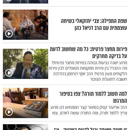
שפת התפילה: צבי יחזקאלי בשיחה
עוצמתית עם הרב דניאל כהן
פירות מחצר פרטית: כל מה שחשוב לדעת
על בדיקה מחרקים
מדוע ישנה נגיעות גבוהה בפירות מחצר פרטית?
מה ההבדל בין פירות ממקומות מטופלים לבין פירות
הלקוחים מעץ פרטי? הרב יוסף דורפמן בהדרכה
חשובה לתועלת הציבור
למה חשוב ללמוד תורה? צפו בסיפור
המרגש
הרב אליעזר קפלן בסיפור קצר הממחיש לנו מדוע
צריך ללמוד תורה, ומה התורה עושה לאדם. צפו