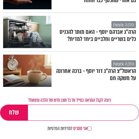
גם אחרי שהכסף כבר הוחזר
הלכה ומצוות
הרה"ג אברהם יוסף - האם מותר להכניס
כלים בשריים וחלביים ביחד למדיח?
הלכה ומצוות
הראשל"צ הרה"ג דוד יוסף - ברכה אחרונה
על משקה חם
רוצה לקבל התראה במייל על כל תוכן חדש של הלכה ומצוות?
אני מסכים
למדיניות הפרטיות