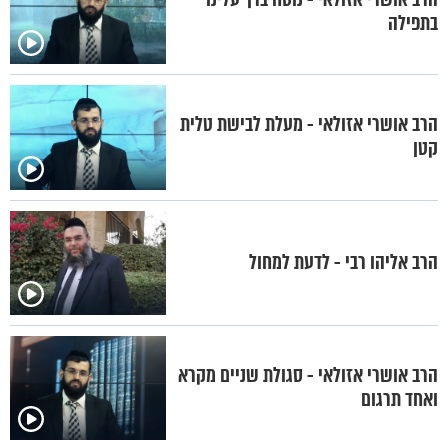
בתפילה
הרב אושרי אזולאי - מעלת לבישת טלית
קטן
הרב אליהו רבי - לדעת למחול
הרב אושרי אזולאי - סגולת שניים מקרא
ואחד תרגום