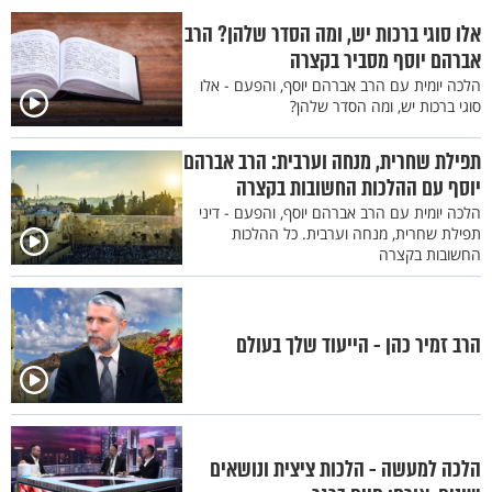
אלו סוגי ברכות יש, ומה הסדר שלהן? הרב
אברהם יוסף מסביר בקצרה
הלכה יומית עם הרב אברהם יוסף, והפעם - אלו
סוגי ברכות יש, ומה הסדר שלהן?
תפילת שחרית, מנחה וערבית: הרב אברהם
יוסף עם ההלכות החשובות בקצרה
הלכה יומית עם הרב אברהם יוסף, והפעם - דיני
תפילת שחרית, מנחה וערבית. כל ההלכות
החשובות בקצרה
הרב זמיר כהן - הייעוד שלך בעולם
הלכה למעשה - הלכות ציצית ונושאים