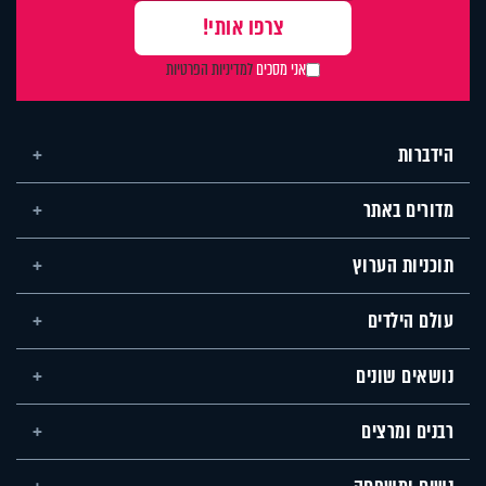
אני מסכים
למדיניות הפרטיות
הידברות
מדורים באתר
תוכניות הערוץ
עולם הילדים
נושאים שונים
רבנים ומרצים