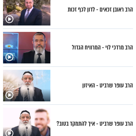
הרב ראובן זכאים - לדון לכף זכות
הרב מרדכי לוי - המרוויח הגדול
הרב עופר שרביט - האיזון
הרב עופר שרביט - איך להתמקד בטוב?