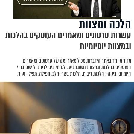
הלכה ומצוות
עשרות סרטונים ומאמרים העוסקים בהלכות
ובמצוות יומיומיות
מדור מיוחד באתר הידברות מכיל מאגר ענק של סרטונים ומאמרים
העוסקים בהלכות ובמצוות חשובות שכולנו חייבים לדעת וליישם בחיי
היומיום, ביניהן: הלכות ריבית, הלכות בשר וחלב, תפילה, תפילין ועוד.