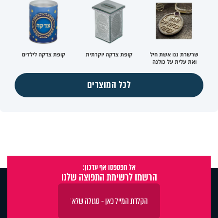
שרשרת ננו אשת חיל
קופת צדקה יוקרתית
קופת צדקה לילדים
ואת עלית על כולנה
לכל המוצרים
אל תפספסו אף עדכון:
הרשמו לרשימת התפוצה שלנו