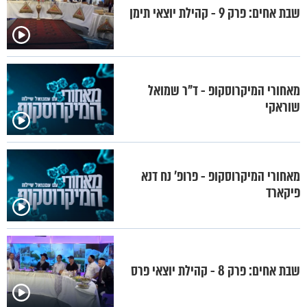
שבת אחים: פרק 9 - קהילת יוצאי תימן
מאחורי המיקרוסקופ - ד"ר שמואל
שוראקי
מאחורי המיקרוסקופ - פרופ’ נח דנא
פיקארד
שבת אחים: פרק 8 - קהילת יוצאי פרס