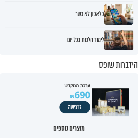
פלאפון לא כשר
לימוד הלכות בכל יום
הידברות שופס
ערכת המקדש
690
לרכישה
מוצרים נוספים