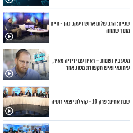
שניים: הרב שלום ארוש ויעקב כהן - חיים
מתוך שמחה
מסע בין נשמות – ראיון עם ידידיה מאיר,
עיתונאי ואיש תקשורת מסוג אחר
שבת אחים: פרק 10 - קהילת יוצאי רוסיה