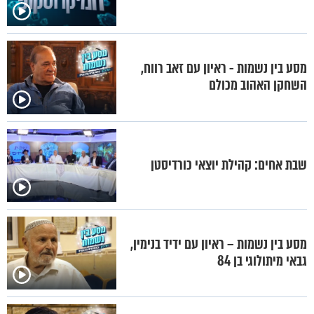
מסע בין נשמות - ראיון עם זאב רווח,
השחקן האהוב מכולם
שבת אחים: קהילת יוצאי כורדיסטן
מסע בין נשמות – ראיון עם ידיד בנימין,
גבאי מיתולוגי בן 84