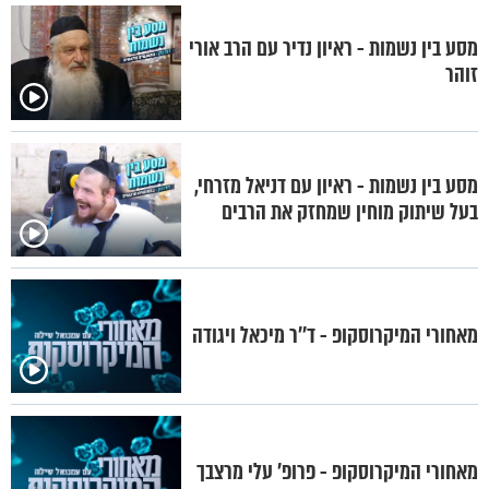
מסע בין נשמות - ראיון נדיר עם הרב אורי
זוהר
מסע בין נשמות - ראיון עם דניאל מזרחי,
בעל שיתוק מוחין שמחזק את הרבים
מאחורי המיקרוסקופ - ד’’ר מיכאל ויגודה
מאחורי המיקרוסקופ - פרופ’ עלי מרצבך