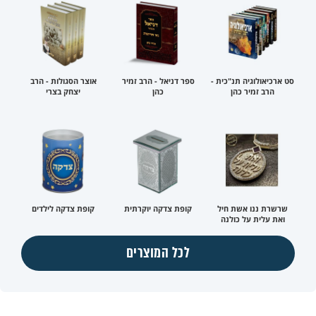
סט ארכיאולוגיה תנ"כית -
ספר דניאל - הרב זמיר
אוצר הסגולות - הרב
הרב זמיר כהן
כהן
יצחק בצרי
שרשרת ננו אשת חיל
קופת צדקה יוקרתית
קופת צדקה לילדים
ואת עלית על כולנה
לכל המוצרים