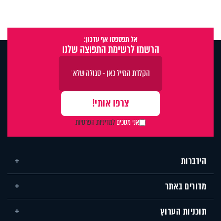
אל תפספסו אף עדכון:
הרשמו לרשימת התפוצה שלנו
אני מסכים
למדיניות הפרטיות
הידברות
מדורים באתר
תוכניות הערוץ