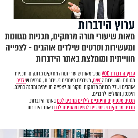
ערוץ הידברות
מאות שיעורי תורה מרתקים, תכניות מגוונות
ומעשירות וסרטים שילדים אוהבים - לצפייה
חווייתית ומומלצת באתר הידברות
ערוץ הידברות VOD
מגיש מאות שיעורי תורה מחזקים מרתקים, תכניות
מגוונות ומעשירות ל
נשים
, משדרים מיוחדים בשידור חי, סרטים ש
ילדים
אוהבים ושלל תכניות מרתקות ומקוריות לצפייה חווייתית ומהנה בחינם.
היכנסו, והמליצו לחברים.
תכנים מעסיקים וחינוכיים לילדים מחכים לכם
באתר הידברות.
תכנים מרתקים ושימושיים לנשים ממתינים לכם
באתר הידברות.