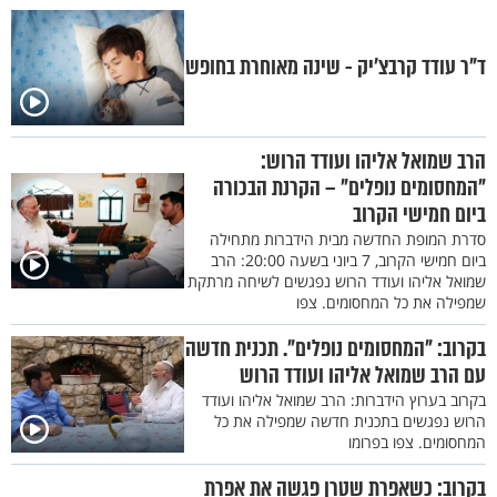
ד"ר עודד קרבצ’יק - שינה מאוחרת בחופש
הרב שמואל אליהו ועודד הרוש:
"המחסומים נופלים" – הקרנת הבכורה
ביום חמישי הקרוב
סדרת המופת החדשה מבית הידברות מתחילה
ביום חמישי הקרוב, 7 ביוני בשעה 20:00: הרב
שמואל אליהו ועודד הרוש נפגשים לשיחה מרתקת
שמפילה את כל המחסומים. צפו
בקרוב: "המחסומים נופלים". תכנית חדשה
עם הרב שמואל אליהו ועודד הרוש
בקרוב בערוץ הידברות: הרב שמואל אליהו ועודד
הרוש נפגשים בתכנית חדשה שמפילה את כל
המחסומים. צפו בפרומו
בקרוב: כשאפרת שטרן פגשה את אפרת