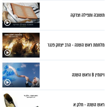
תשובה ותפילה וצדקה
מלחמת ראש השנה - הרב יצחק פנגר
ויטמין B וראש השנה
ראש השנה - חלק א