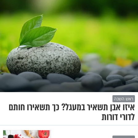
ראש השנה
איזו אבן תשאיר במעגל? כך תשאירו חותם
לדורי דורות