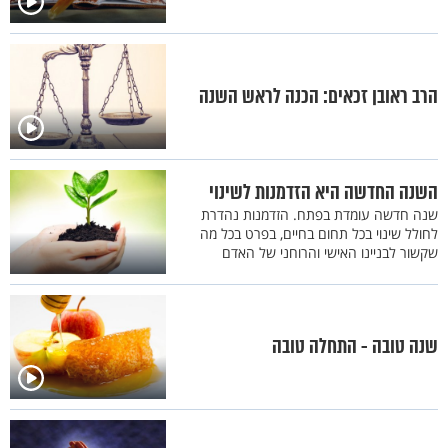
הרב ראובן זכאים: הכנה לראש השנה
השנה החדשה היא הזדמנות לשינוי
שנה חדשה עומדת בפתח. הזדמנות נהדרת
לחולל שינוי בכל תחום בחיים, בפרט בכל מה
שקשור לבניינו האישי והרוחני של האדם
שנה טובה - התחלה טובה