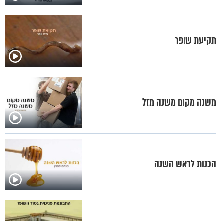
תקיעת שופר
משנה מקום משנה מזל
הכנות לראש השנה