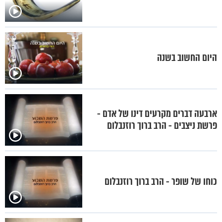
היום החשוב בשנה
ארבעה דברים מקרעים דינו של אדם -
פרשת ניצבים - הרב ברוך רוזנבלום
כוחו של שופר - הרב ברוך רוזנבלום