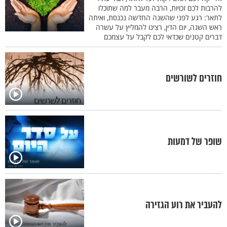
להרבות לכם זכויות, הרבה מעבר למה שתוכלו
לתאר: רגע לפני שהשנה החדשה נכנסת, ואיתה
ראש השנה, יום הדין, רצינו להמליץ על עשרה
דברים קטנים שכדאי לכם לקבל על עצמכם
חוזרים לשורשים
שופר של דמעות
להעביר את רוע הגזירה