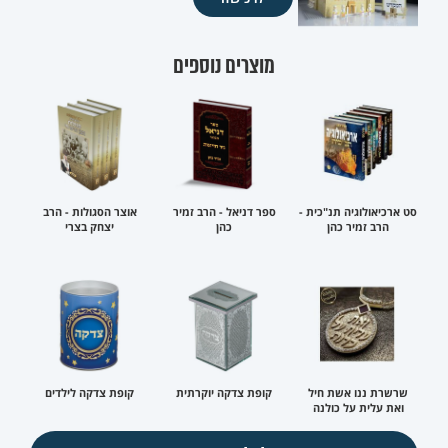
מוצרים נוספים
סט ארכיאולוגיה תנ"כית -
ספר דניאל - הרב זמיר
אוצר הסגולות - הרב
הרב זמיר כהן
כהן
יצחק בצרי
שרשרת ננו אשת חיל
קופת צדקה יוקרתית
קופת צדקה לילדים
ואת עלית על כולנה