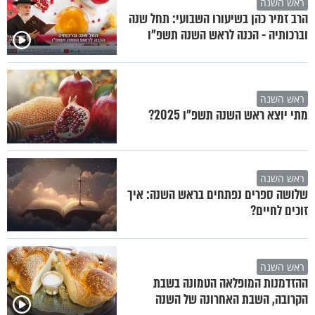
ראש השנה
הרב זמיר כהן בשיעורו השבועי: תחל שנה
וברכותיה - הכנה לראש השנה תשפ"ו
ראש השנה
מתי יוצא ראש השנה תשפ"ו 2025?
ראש השנה
שלושה ספרים נפתחים בראש השנה: איך
זוכים לחיים?
ראש השנה
ההזדמנות המופלאה הטמונה בשבת
הקרובה, השבת האחרונה של השנה