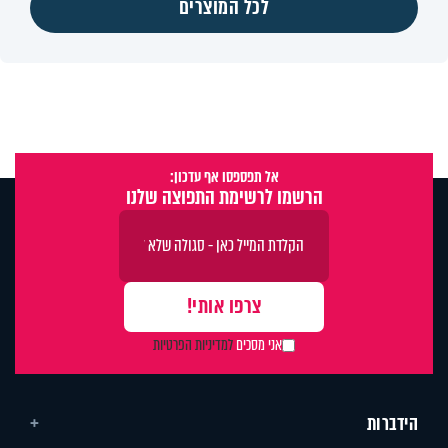
לכל המוצרים
אל תפספסו אף עדכון:
הרשמו לרשימת התפוצה שלנו
אני מסכים
למדיניות הפרטיות
הידברות