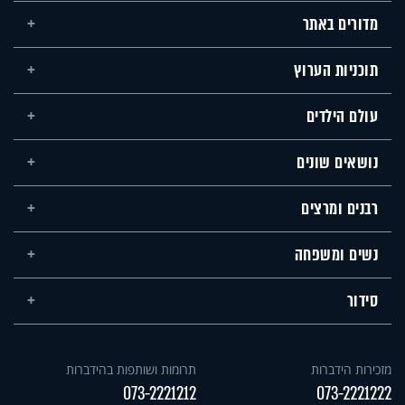
מדורים באתר
תוכניות הערוץ
עולם הילדים
נושאים שונים
רבנים ומרצים
נשים ומשפחה
סידור
מזכירות הידברות
תרומות ושותפות בהידברות
073-2221212
073-2221222