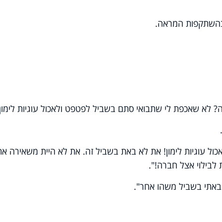
בהשתקפות המראה.
ה? לא שאכפת לי שתבואי סתם בשביל לפטפט ולאכול עוגיות לימון..
ול עוגיות לימון! את לא באת בשביל זה. את לא היית משאירה את
בילוי אצל חברה!".
 באתי בשביל משהו אחר".