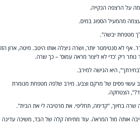
מה על הרצפה הנקייה.
עצמה מהמעיל הספוג במים.
לך מטפחת יבשה".
. אף לא סנטימטר יותר, ושרה ניצלה אותו היטב. מיטה, ארון הזז
 נותר ריק 'כדי לא ליצור מראה עמוס' – כך שרה.
חירתך", היא הגישה למירב.
ב עשוי פסים של מרקם וצבע. מירב שלפה מטפחת מנומרת
ד?", הצטחקה.
שרה בחיוך, "קדימה, תחליפי. את מרטיבה לי את הבית".
יבה אותה מול המראה. עוד מתיחה קלה של הבד, משיכה עדינה