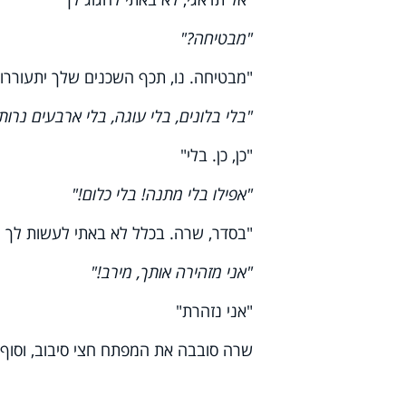
"מבטיחה?"
"מבטיחה. נו, תכף השכנים שלך יתעוררו!
"בלי בלונים, בלי עוגה, בלי ארבעים נרו
"כן, כן. בלי"
"אפילו בלי מתנה! בלי כלום!"
"בסדר, שרה. בכלל לא באתי לעשות לך יומ
"אני מזהירה אותך, מירב!"
"אני נזהרת"
שרה סובבה את המפתח חצי סיבוב, וסוף