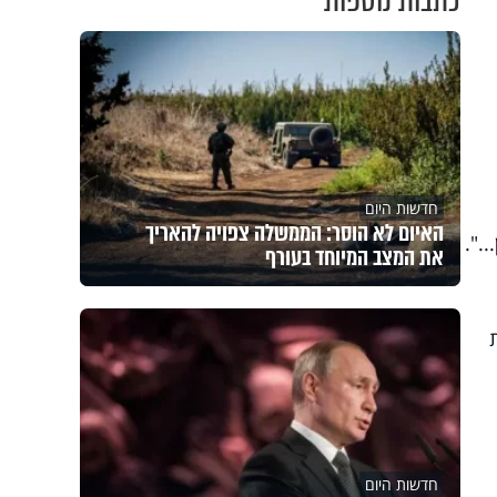
כתבות נוספות
חדשות היום
האיום לא הוסר: הממשלה צפויה להאריך
.".
את המצב המיוחד בעורף
חדשות היום