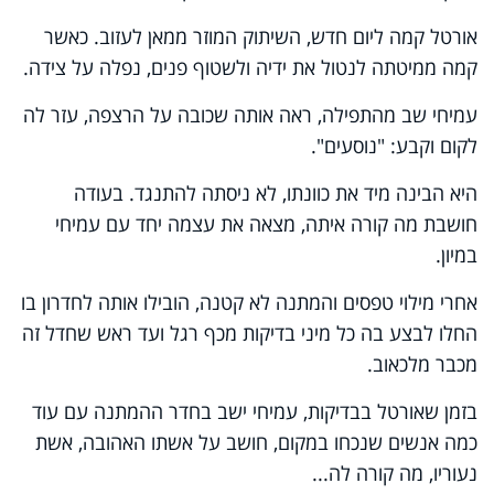
אורטל קמה ליום חדש, השיתוק המוזר ממאן לעזוב. כאשר
קמה ממיטתה לנטול את ידיה ולשטוף פנים, נפלה על צידה.
עמיחי שב מהתפילה, ראה אותה שכובה על הרצפה, עזר לה
לקום וקבע: "נוסעים".
היא הבינה מיד את כוונתו, לא ניסתה להתנגד. בעודה
חושבת מה קורה איתה, מצאה את עצמה יחד עם עמיחי
במיון.
אחרי מילוי טפסים והמתנה לא קטנה, הובילו אותה לחדרון בו
החלו לבצע בה כל מיני בדיקות מכף רגל ועד ראש שחדל זה
מכבר מלכאוב.
בזמן שאורטל בבדיקות, עמיחי ישב בחדר ההמתנה עם עוד
כמה אנשים שנכחו במקום, חושב על אשתו האהובה, אשת
נעוריו, מה קורה לה...