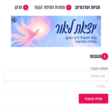
תגיות ועדכונים:
תחרות הסיפור הקצר
סרטן
X
🔇
תגובות
0
הוסיפו תגובה
שלח תגובה