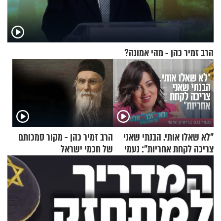
הרב זמיר כהן - מהי אמונה?
"לא שאלו אותי. הבנתי שאני
הרב זמיר כהן - מקור סמכותם
צריכה לקחת אחריות": נעמי
של חכמי ישראל
בנט בריאיון אישי