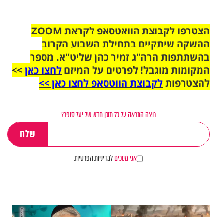
הצטרפו לקבוצת הוואטסאפ לקראת ZOOM
ההשקה שיתקיים בתחילת השבוע הקרוב
בהשתתפות הרה"ג זמיר כהן שליט"א. מספר
המקומות מוגבל! לפרטים על המיזם
לחצו כאן
>>
להצטרפות
לקבוצת הווטסאפ לחצו כאן >>
רוצה התראה על כל תוכן חדש של יעל סופר?
אני מסכים
למדיניות הפרטיות