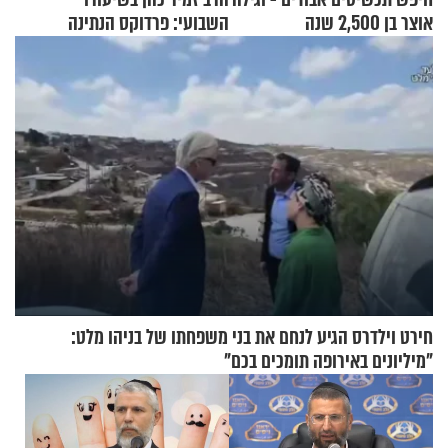
אוצר בן 2,500 שנה
השבועי: פרדוקס הנתינה
חירט וילדרס הגיע לנחם את בני משפחתו של בניהו מלט:
"מיליונים באירופה תומכים בכם"