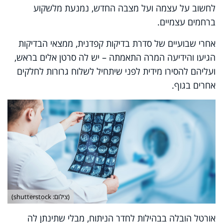
לחשוב על עצמה ועל מצבה החדש, נמנעת מלשקוע
ברחמים עצמיים.
אחרי שבועיים של סדרת בדיקות קפדנית, ממצאי הבדיקות
הגיעו והידיעה המרה התאמתה – יש לה סרטן אלים בראש,
ועליהם להסירו מידית לפני שיתחיל לשלוח גרורות לחלקים
אחרים בגוף.
(צילום: shutterstock)
אורטל הובלה בבהילות לחדר הניתוח, מבלי שתינתן לה