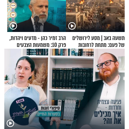
תשעה באב | מסע לירושלים
הרב זמיר כהן - מדעים ויהדות,
של פעם: מתחת לרחובות
פרק 10: משמעות הצבעים
ירושלים
בעולם