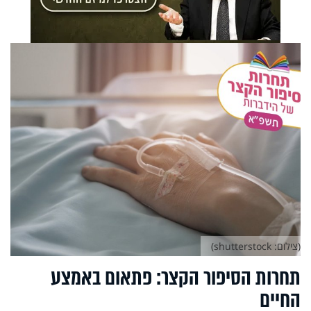
(צילום: shutterstock)
תחרות הסיפור הקצר: פתאום באמצע
החיים