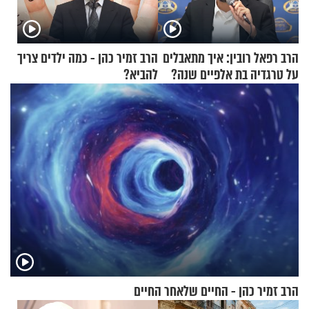
הרב רפאל רובין: איך מתאבלים
הרב זמיר כהן - כמה ילדים צריך
על טרגדיה בת אלפיים שנה?
להביא?
הרב זמיר כהן - החיים שלאחר החיים