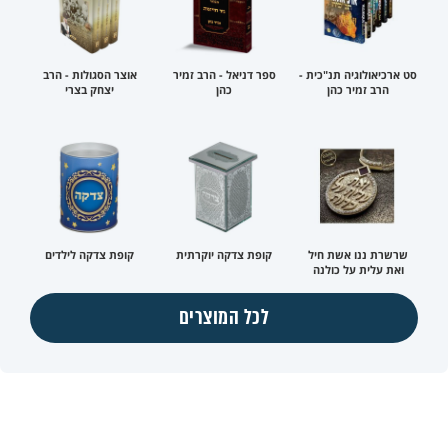
סט ארכיאולוגיה תנ"כית -
ספר דניאל - הרב זמיר
אוצר הסגולות - הרב
הרב זמיר כהן
כהן
יצחק בצרי
שרשרת ננו אשת חיל
קופת צדקה יוקרתית
קופת צדקה לילדים
ואת עלית על כולנה
לכל המוצרים