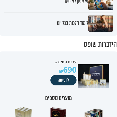
פלאפון לא כשר
לימוד הלכות בכל יום
הידברות שופס
ערכת המקדש
690
לרכישה
מוצרים נוספים