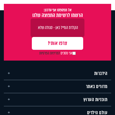
אל תפספסו אף עדכון:
הרשמו לרשימת התפוצה שלנו
אני מסכים
למדיניות הפרטיות
הידברות
מדורים באתר
תוכניות הערוץ
עולם הילדים