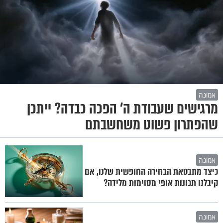
אמונה
מרגישים שעבודת ה' הפכה כבדה? ייתכן
שהפתרון פשוט משחשבתם
אמונה
כיצד מתבטאת הבחירה החופשית שלנו, אם
קיבלנו תכונות אופי מסוימות מלידה?
אמונה