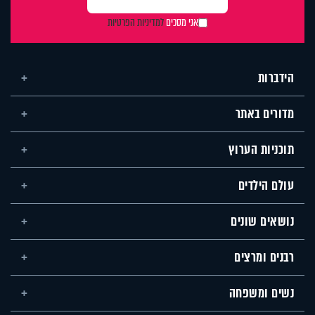
אני מסכים
למדיניות הפרטיות
הידברות
מדורים באתר
תוכניות הערוץ
עולם הילדים
נושאים שונים
רבנים ומרצים
נשים ומשפחה