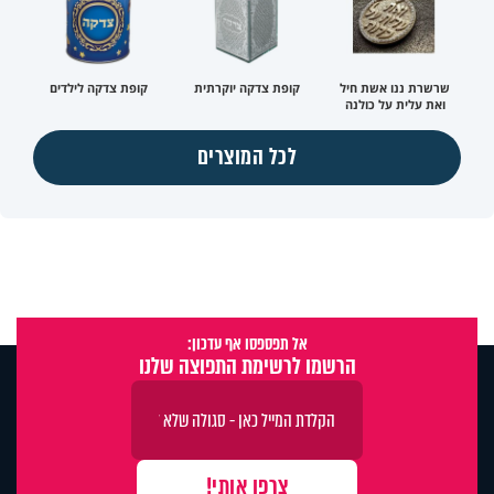
שרשרת ננו אשת חיל
קופת צדקה יוקרתית
קופת צדקה לילדים
ואת עלית על כולנה
לכל המוצרים
אל תפספסו אף עדכון:
הרשמו לרשימת התפוצה שלנו