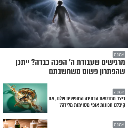
אמונה
מרגישים שעבודת ה' הפכה כבדה? ייתכן
שהפתרון פשוט משחשבתם
אמונה
כיצד מתבטאת הבחירה החופשית שלנו, אם
קיבלנו תכונות אופי מסוימות מלידה?
אמונה