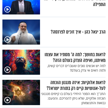
התפילה
הרב יגאל כהן - איך זוכים לפרנסה?
לראות בחושך: למה ה' מסתיר את עצמו
מאיתנו, ואיפה הצדק בעולם הזה?
למה יש אנשים טובים שעוברים דברים קשים,
ולמה רואים אי צדק בעולם?
לראות אלוקיות: איזה מנגנון הוכחה
לעל-אנושיות קיים רק בתורת ישראל?
התנ"ך הוא הספר היחידי בעולם בו קיימים מנגנוני
הוכחה אלוקיים, שלא ניתן להפריכם. והפעם:
נבואות והתגשמותן