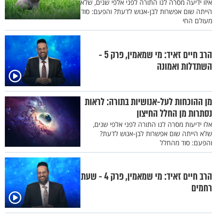
איזו ידיעה מסרה לנו התורה לפני אלפי שנים, שלא
הייתה שום אפשרות לבן-אנוש לדעת? והפעם: סוד
מעולם החי
הרב חיים זאיד: מי שמאמין, פרק 5 -
השתדלות ואמונה
מן ההוכחות לעל-אנושיות בתורה: לראות
נסתרות מן החלל החיצון
אלו ידיעות מסרה לנו התורה לפני אלפי שנים,
שלא הייתה שום אפשרות לבן-אנוש לדעת?
והפעם: סוד מהחלל
הרב חיים זאיד: מי שמאמין, פרק 4 - שעת
רחמים