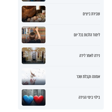
שבירת ביצים
לימוד הלכות בכל יום
נידה לאחר לידה
אמונה וקבלת שכר
בילוי בימי הנידה