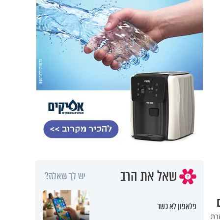
שאל את הרב
יש לך שאלה?
פלאפון לא כשר
זרת