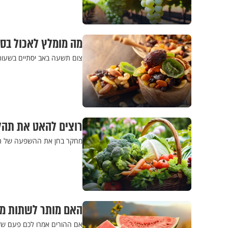
מה מומלץ לאכול בסי
צום תשעה באב יסתיים בשעות 
רוצים להאט את תהל
מחקר בחן את ההשפעה של תזונ
האם מותר לשתות מים
אם ההורים אמרו לכם פעם שזה