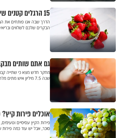
15 הרגלים קטנים שיוכלו לשנות את הבקרים שלכם - בגדול
הבקרים שלכם לשלווים ובריאים
גם אתם שותים מבקב
מחקר חדש מצא כי שתייה קב
שנה 7.5 מיליון איש מתים מלחץ דם גבוה
אוכלים פירות קיץ? 
פירות הקיץ עסיסיים וטעימים,
סוכר, אבל יש עוד כמה פירות 