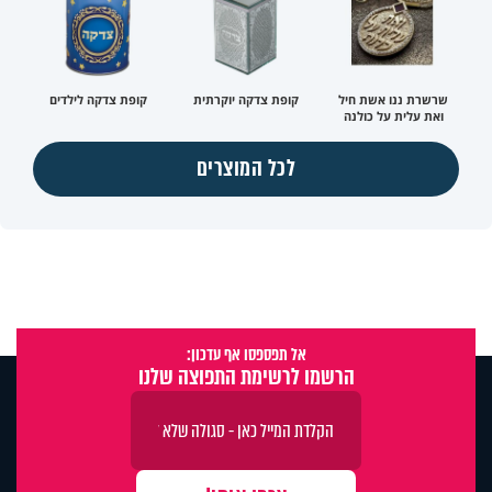
שרשרת ננו אשת חיל
קופת צדקה יוקרתית
קופת צדקה לילדים
ואת עלית על כולנה
לכל המוצרים
אל תפספסו אף עדכון:
הרשמו לרשימת התפוצה שלנו