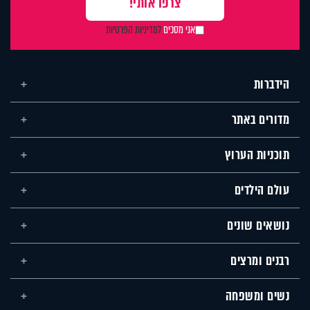
אני מסכים
למדיניות הפרטיות
הידברות
מדורים באתר
תוכניות הערוץ
עולם הילדים
נושאים שונים
רבנים ומרצים
נשים ומשפחה