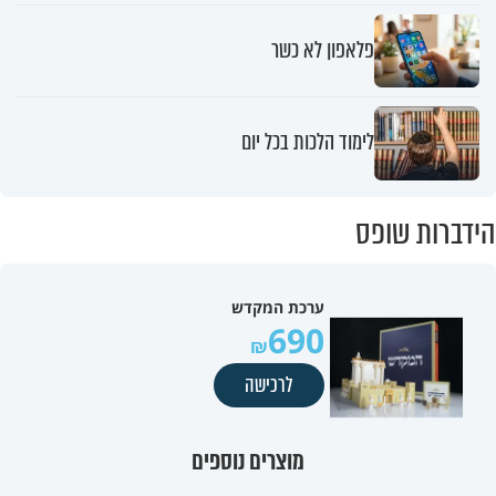
פלאפון לא כשר
לימוד הלכות בכל יום
הידברות שופס
ערכת המקדש
690
לרכישה
מוצרים נוספים