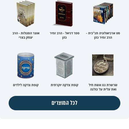
סט ארכיאולוגיה תנ"כית -
ספר דניאל - הרב זמיר
אוצר הסגולות - הרב
הרב זמיר כהן
כהן
יצחק בצרי
שרשרת ננו אשת חיל
קופת צדקה יוקרתית
קופת צדקה לילדים
ואת עלית על כולנה
לכל המוצרים