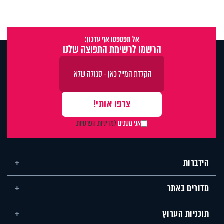
אל תפספסו אף עדכון:
הרשמו לרשימת התפוצה שלנו
אני מסכים
למדיניות הפרטיות
הידברות
מדורים באתר
תוכניות הערוץ