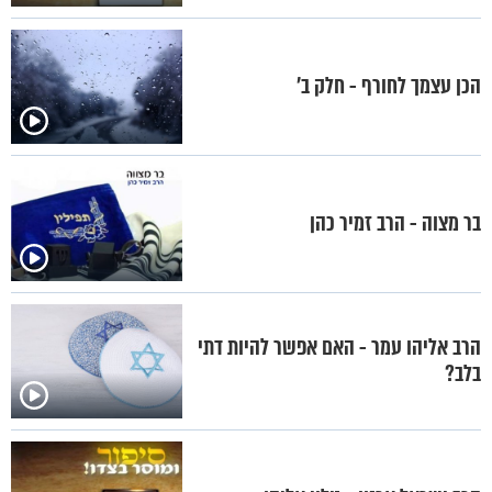
הכן עצמך לחורף - חלק ב’
בר מצוה - הרב זמיר כהן
הרב אליהו עמר - האם אפשר להיות דתי
בלב?