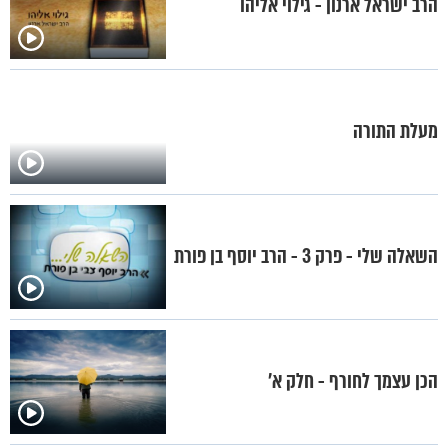
הרב ישראל ארנון - גילוי אליהו
מעלת התורה
השאלה שלי - פרק 3 - הרב יוסף בן פורת
הכן עצמך לחורף - חלק א’