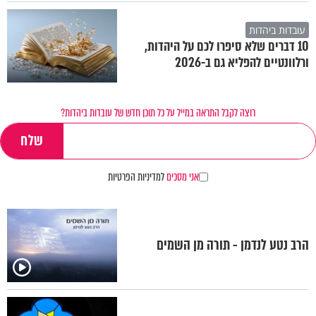
עובדות ביהדות
10 דברים שלא סיפרו לכם על היהדות,
ורלוונטיים להפליא גם ב-2026
רוצה לקבל התראה במייל על כל תוכן חדש של עובדות ביהדות?
אני מסכים
למדיניות הפרטיות
הרב נטע לנדמן - תורה מן השמים