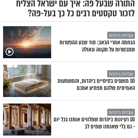
התורה שבעל פה: איך עם ישראל הצליח
לזכור טקסטים רבים כל כך בעל-פה?
עובדות ביהדות
הנחמה אחרי הכאב: סוד שבע ההפטרות
שמבשרות על תקווה וגאולה
עובדות ביהדות
10 מושגים בסיסיים ביהדות, והמשמעות
האמיתית שלהם תפתיע אתכם
עובדות ביהדות
10 רעיונות ביהדות שמלווים אותנו בכל יום
- גם בלי שאנחנו שמים לב