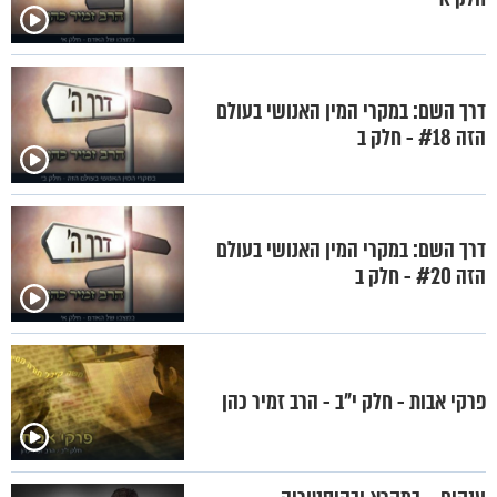
דרך השם: במקרי המין האנושי בעולם
הזה #18 - חלק ב
דרך השם: במקרי המין האנושי בעולם
הזה #20 - חלק ב
פרקי אבות - חלק י"ב - הרב זמיר כהן