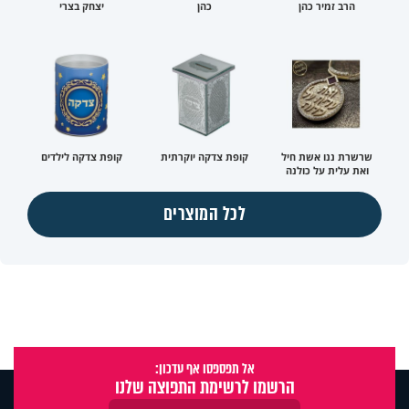
הרב זמיר כהן
כהן
יצחק בצרי
שרשרת ננו אשת חיל
קופת צדקה יוקרתית
קופת צדקה לילדים
ואת עלית על כולנה
לכל המוצרים
אל תפספסו אף עדכון:
הרשמו לרשימת התפוצה שלנו