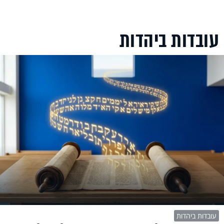
עובדות ביהדות
עובדות ביהדות