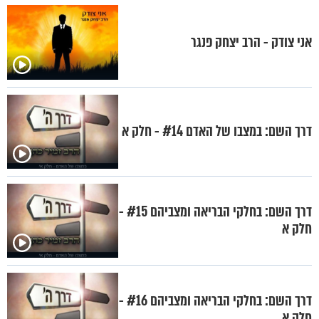
אני צודק - הרב יצחק פנגר
דרך השם: במצבו של האדם #14 - חלק א
דרך השם: בחלקי הבריאה ומצביהם #15 -
חלק א
דרך השם: בחלקי הבריאה ומצביהם #16 -
חלק א