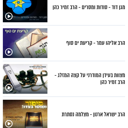
מגן דוד - סודות ומסרים - הרב זמיר כהן
הרב אליהו עמר - קריעת ים סוף
מצוות בעידן המודרני על קצה המזלג -
הרב זמיר כהן
הרב ישראל ארנון - מצלמה נסתרת