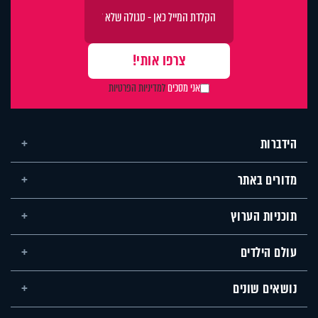
אני מסכים
למדיניות הפרטיות
הידברות
מדורים באתר
תוכניות הערוץ
עולם הילדים
נושאים שונים