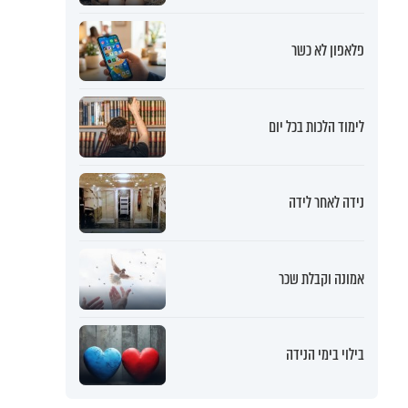
פלאפון לא כשר
לימוד הלכות בכל יום
נידה לאחר לידה
אמונה וקבלת שכר
בילוי בימי הנידה