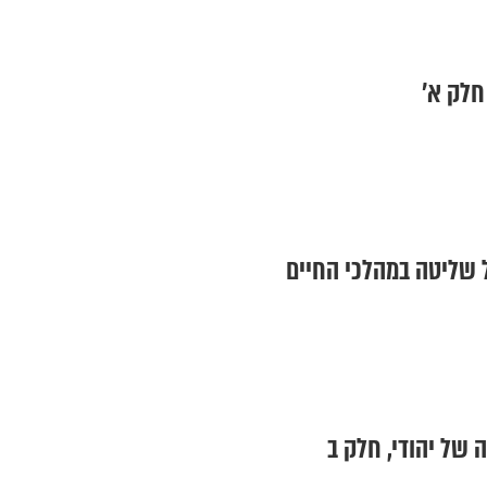
חלק א’
ל שליטה במהלכי החיים
ה של יהודי, חלק ב