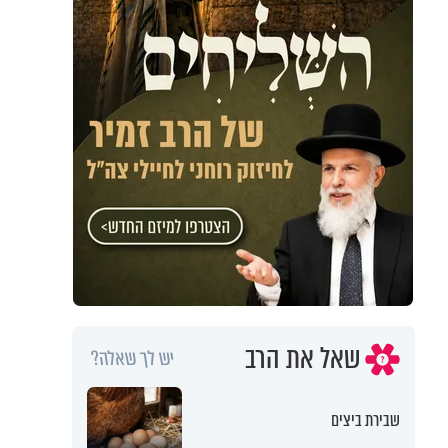
שאל את הרב
יש לך שאלה?
שבירת ביצים