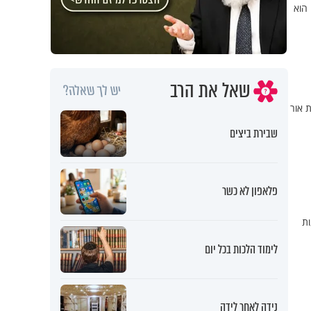
 הוא
שאל את הרב
יש לך שאלה?
 אור
שבירת ביצים
פלאפון לא כשר
ות
לימוד הלכות בכל יום
נידה לאחר לידה