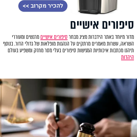
סיפורים אישיים
מדור מיוחד באתר הידברות מציג מבחר
סיפורים אישיים
מרגשים ומעוררי
השראה, עשרות מאמרים מרתקים על הנהגות מופלאות של גדולי הדור. בנוסף
תיהנו מכתבות איכותיות המגישות סיפורים בעלי מסר מחזק ומשפיע בעולם
היהדות