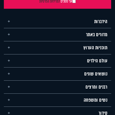
אני מסכים
למדיניות הפרטיות
הידברות
מדורים באתר
תוכניות הערוץ
עולם הילדים
נושאים שונים
רבנים ומרצים
נשים ומשפחה
סידור