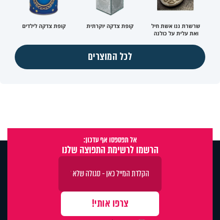
שרשרת ננו אשת חיל
קופת צדקה יוקרתית
קופת צדקה לילדים
ואת עלית על כולנה
לכל המוצרים
אל תפספסו אף עדכון:
הרשמו לרשימת התפוצה שלנו