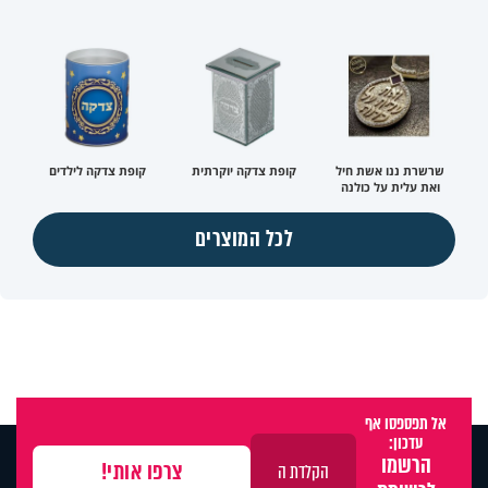
שרשרת ננו אשת חיל
קופת צדקה יוקרתית
קופת צדקה לילדים
ואת עלית על כולנה
לכל המוצרים
אל תפספסו אף
עדכון:
הרשמו