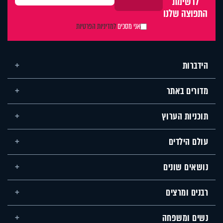
לרשימת
התפוצה שלנו
אני מסכים
למדיניות הפרטיות
הידברות
מדורים באתר
תוכניות הערוץ
עולם הילדים
נושאים שונים
רבנים ומרצים
נשים ומשפחה