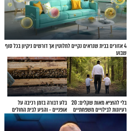
4 אזורים בבית שנראים נקיים לחלוטין אך דורשים ניקיון בכל סוף
שבוע
בלי להוציא מאות שקלים: 20
בלע דבורה בזמן רכיבה על
רעיונות לבילויים משפחתיים
אופניים - והגיע לבית החולים
כמעט בחינם
במצב מסכן חיים