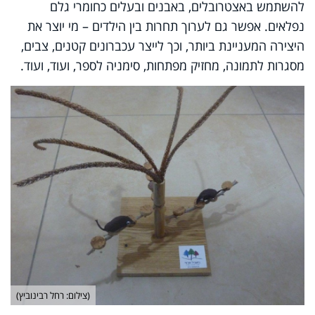
להשתמש באצטרובלים, באבנים ובעלים כחומרי גלם
נפלאים. אפשר גם לערוך תחרות בין הילדים – מי יוצר את
היצירה המעניינת ביותר, וכך לייצר עכברונים קטנים, צבים,
מסגרות לתמונה, מחזיק מפתחות, סימניה לספר, ועוד, ועוד.
(צילום: רחל רבינוביץ)