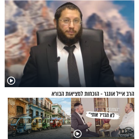
אנשי מילואים
הרב אייל אונגר - הוכחות למציאות הבורא