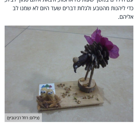
כדי ליהנות מהטבע ולגלות דברים שעד היום לא שמנו לב
אליהם.
(צילום: רחל רבינוביץ)