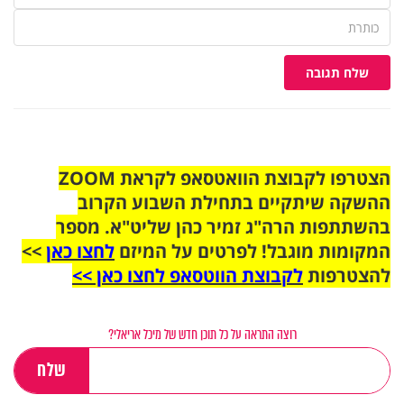
שלח תגובה
הצטרפו לקבוצת הוואטסאפ לקראת ZOOM
ההשקה שיתקיים בתחילת השבוע הקרוב
בהשתתפות הרה"ג זמיר כהן שליט"א. מספר
המקומות מוגבל! לפרטים על המיזם
לחצו כאן
>>
להצטרפות
לקבוצת הווטסאפ לחצו כאן >>
רוצה התראה על כל תוכן חדש של מיכל אריאלי?