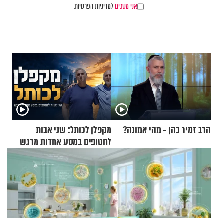
אני מסכים
למדיניות הפרטיות
הרב זמיר כהן - מהי אמונה?
מקפלן לכותל: שני אבות
לחטופים במסע אחדות מרגש