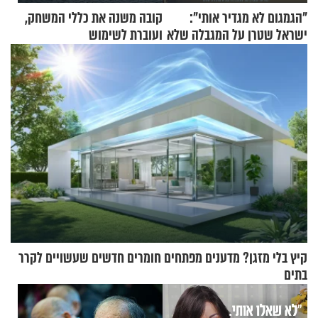
"הגמגום לא מגדיר אותי":
קובה משנה את כללי המשחק,
ישראל שטרן על המגבלה שלא
ועוברת לשימוש
עוצרת אותו
בתלת־אופנועים סולאריים
קיץ בלי מזגן? מדענים מפתחים חומרים חדשים שעשויים לקרר
בתים