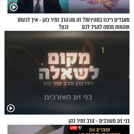
מאבדים ריכוז במהירות? זה מה
הרב זמיר כהן - איך לכעוס
שהמוח מנסה להגיד לכם
נכון?
בני זוג מעורבים - הרב זמיר כהן