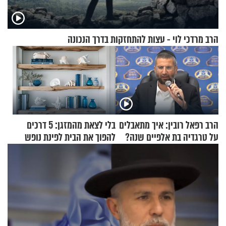
הרב מרדכי לוי - עצות להתחזקות בדרך הנכונה
הרב רפאל רובין: איך מתאבלים
בלי לצאת מהמזגן: 5 דרכים
על טרגדיה בת אלפיים שנה?
להפוך את הבית לפינת נופש
מעוצבת