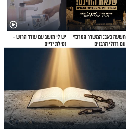
תשעה באב: המשדר המרכזי
יש לי מושג עם עודד הרוש -
עם גדולי הרבנים
נטילת ידיים