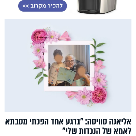
אליאנה סוויסה: "ברגע אחד הפכתי מסבתא
לאמא של הנכדות שלי"